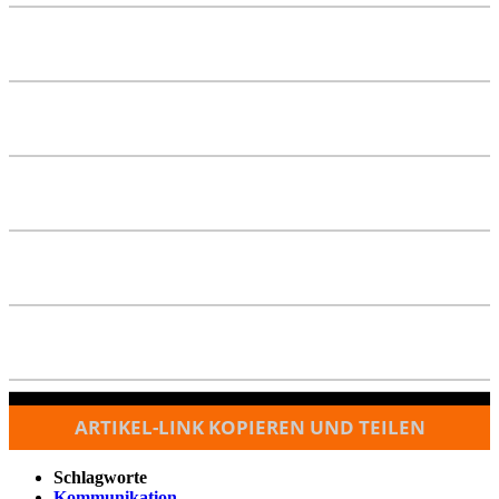
ARTIKEL-LINK KOPIEREN UND TEILEN
Schlagworte
Kommunikation