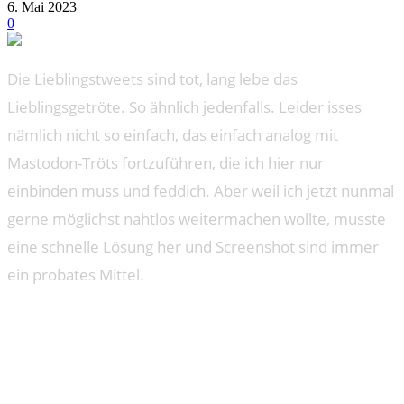
6. Mai 2023
0
Die Lieblingstweets sind tot, lang lebe das
Lieblingsgetröte. So ähnlich jedenfalls. Leider isses
nämlich nicht so einfach, das einfach analog mit
Mastodon-Tröts fortzuführen, die ich hier nur
einbinden muss und feddich. Aber weil ich jetzt nunmal
gerne möglichst nahtlos weitermachen wollte, musste
eine schnelle Lösung her und Screenshot sind immer
ein probates Mittel.
Mastodon