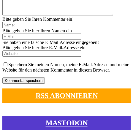
Bitte geben Sie Ihren Kommentar ein!
Bitte geben Sie hier Ihren Namen ein
Sie haben eine falsche E-Mail-Adresse eingegeben!
Bitte geben Sie hier Ihre E-Mail-Adresse ein
Speichern Sie meinen Namen, meine E-Mail-Adresse und meine
Website für den nächsten Kommentar in diesem Browser.
RSS ABONNIEREN
MASTODON