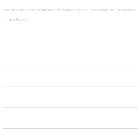
(Nächstes Mal mach ich mir vielleicht sogar die Mühe und verlinke die Screenshots
mit den Posts.)