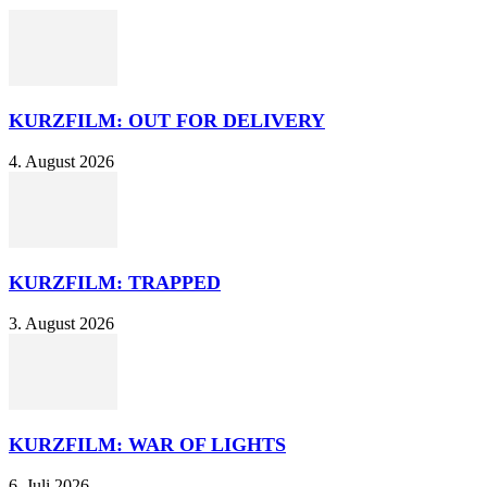
KURZFILM: OUT FOR DELIVERY
4. August 2026
KURZFILM: TRAPPED
3. August 2026
KURZFILM: WAR OF LIGHTS
6. Juli 2026