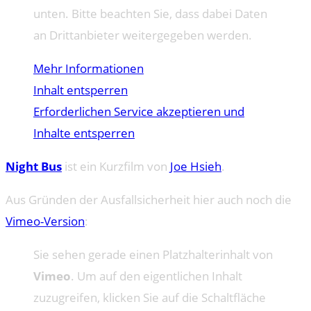
unten. Bitte beachten Sie, dass dabei Daten
an Drittanbieter weitergegeben werden.
Mehr Informationen
Inhalt entsperren
Erforderlichen Service akzeptieren und
Inhalte entsperren
Night Bus
ist ein Kurzfilm von
Joe Hsieh
.
Aus Gründen der Ausfallsicherheit hier auch noch die
Vimeo-Version
:
Sie sehen gerade einen Platzhalterinhalt von
Vimeo
. Um auf den eigentlichen Inhalt
zuzugreifen, klicken Sie auf die Schaltfläche