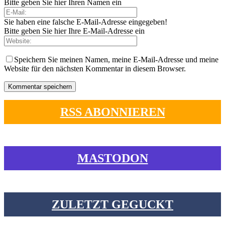
Bitte geben Sie hier Ihren Namen ein
Sie haben eine falsche E-Mail-Adresse eingegeben!
Bitte geben Sie hier Ihre E-Mail-Adresse ein
Speichern Sie meinen Namen, meine E-Mail-Adresse und meine
Website für den nächsten Kommentar in diesem Browser.
RSS ABONNIEREN
MASTODON
ZULETZT GEGUCKT