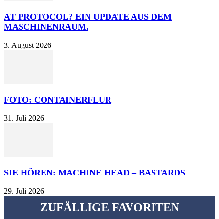
AT PROTOCOL? EIN UPDATE AUS DEM
MASCHINENRAUM.
3. August 2026
FOTO: CONTAINERFLUR
31. Juli 2026
SIE HÖREN: MACHINE HEAD – BASTARDS
29. Juli 2026
ZUFÄLLIGE FAVORITEN