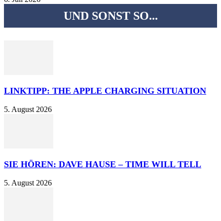
UND SONST SO...
LINKTIPP: THE APPLE CHARGING SITUATION
5. August 2026
SIE HÖREN: DAVE HAUSE – TIME WILL TELL
5. August 2026