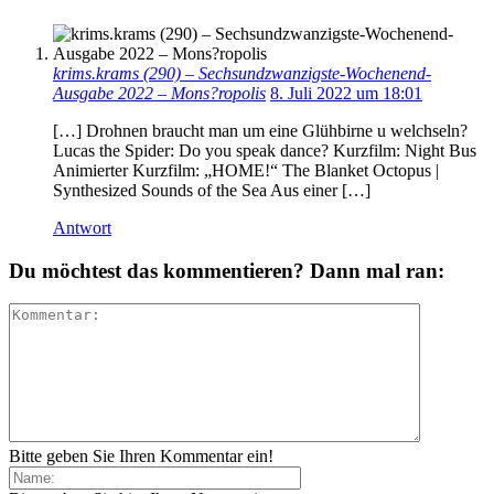
krims.krams (290) – Sechsundzwanzigste-Wochenend-
Ausgabe 2022 – Mons?ropolis
8. Juli 2022 um 18:01
[…] Drohnen braucht man um eine Glühbirne u welchseln?
Lucas the Spider: Do you speak dance? Kurzfilm: Night Bus
Animierter Kurzfilm: „HOME!“ The Blanket Octopus |
Synthesized Sounds of the Sea Aus einer […]
Antwort
Du möchtest das kommentieren? Dann mal ran:
Bitte geben Sie Ihren Kommentar ein!