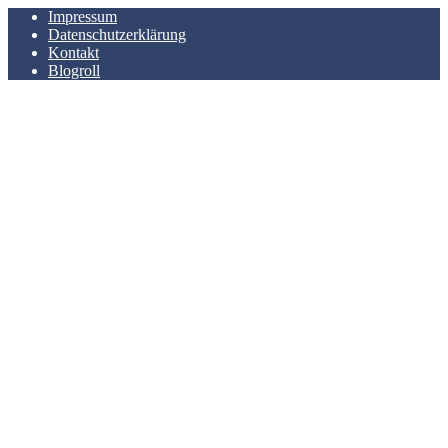
Impressum
Datenschutzerklärung
Kontakt
Blogroll