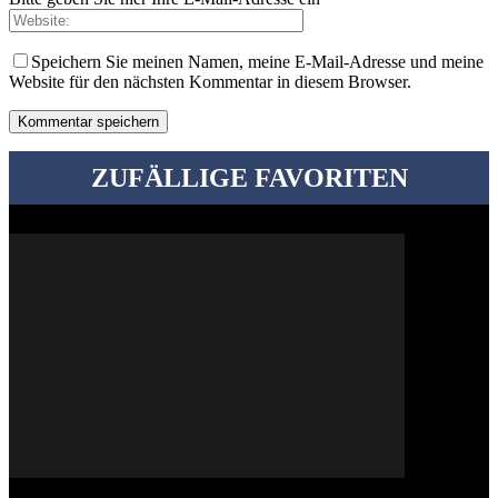
Speichern Sie meinen Namen, meine E-Mail-Adresse und meine
Website für den nächsten Kommentar in diesem Browser.
ZUFÄLLIGE FAVORITEN