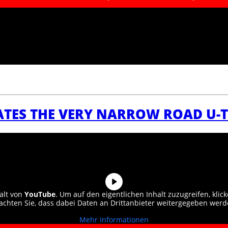
ATES THE VERY NARROW ROAD U-T
alt von
YouTube
. Um auf den eigentlichen Inhalt zuzugreifen, klick
achten Sie, dass dabei Daten an Drittanbieter weitergegeben werd
Mehr Informationen