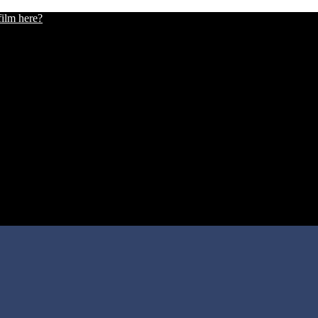
film here?