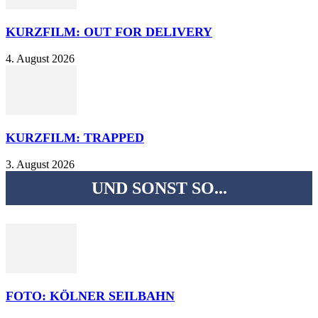
KURZFILM: OUT FOR DELIVERY
4. August 2026
KURZFILM: TRAPPED
3. August 2026
UND SONST SO...
FOTO: KÖLNER SEILBAHN