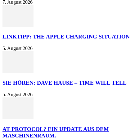
7. August 2026
LINKTIPP: THE APPLE CHARGING SITUATION
5. August 2026
SIE HÖREN: DAVE HAUSE – TIME WILL TELL
5. August 2026
AT PROTOCOL? EIN UPDATE AUS DEM
MASCHINENRAUM.