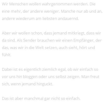
Wir Menschen wollen wahrgenommen werden. Die
eine mehr, der andere weniger. Manche nur ab und an,
andere wiederum am liebsten andauernd.
Aber wir wollen schon, dass jemand mitkriegt, dass wir
da sind. Als Sender brauchen wir einen Empfänger, der
das, was wir in die Welt setzen, auch sieht, hört und
fühlt.
Dabei ist es eigentlich ziemlich egal, ob wir einfach so
vor uns hin bloggen oder uns selbst zeigen. Man freut
sich, wenn jemand hinguckt.
Das ist aber manchmal gar nicht so einfach.