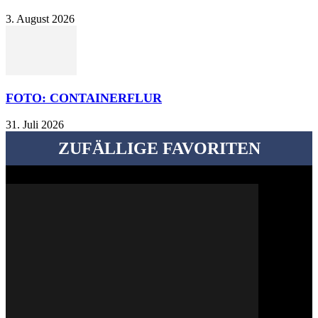
3. August 2026
FOTO: CONTAINERFLUR
31. Juli 2026
ZUFÄLLIGE FAVORITEN