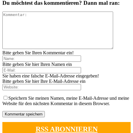
Du möchtest das kommentieren? Dann mal ran:
Bitte geben Sie Ihren Kommentar ein!
Bitte geben Sie hier Ihren Namen ein
Sie haben eine falsche E-Mail-Adresse eingegeben!
Bitte geben Sie hier Ihre E-Mail-Adresse ein
Speichern Sie meinen Namen, meine E-Mail-Adresse und meine
Website für den nächsten Kommentar in diesem Browser.
RSS ABONNIEREN