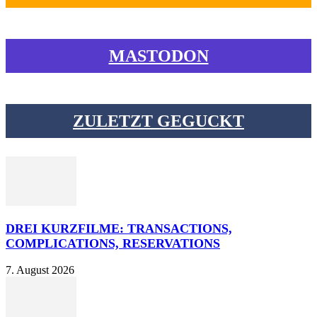
MASTODON
ZULETZT GEGUCKT
DREI KURZFILME: TRANSACTIONS,
COMPLICATIONS, RESERVATIONS
7. August 2026