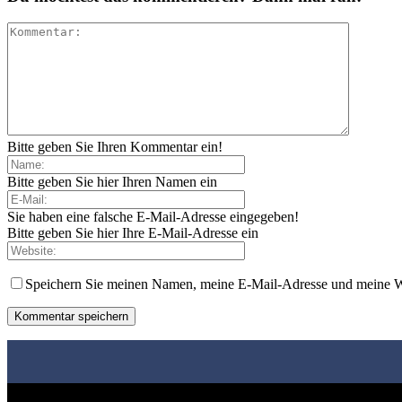
Bitte geben Sie Ihren Kommentar ein!
Bitte geben Sie hier Ihren Namen ein
Sie haben eine falsche E-Mail-Adresse eingegeben!
Bitte geben Sie hier Ihre E-Mail-Adresse ein
Speichern Sie meinen Namen, meine E-Mail-Adresse und meine W