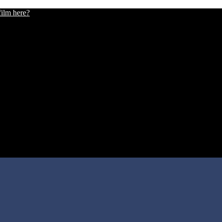
film here?