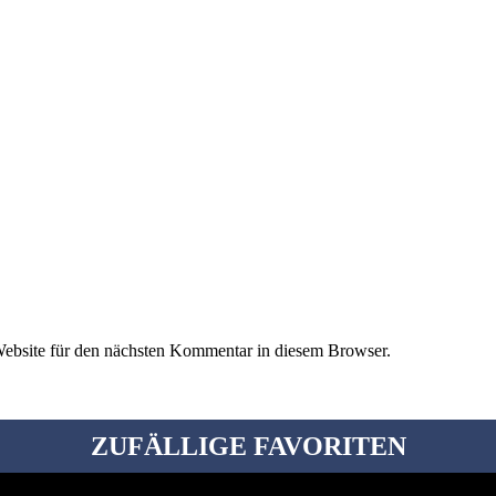
ebsite für den nächsten Kommentar in diesem Browser.
ZUFÄLLIGE FAVORITEN