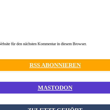
ebsite für den nächsten Kommentar in diesem Browser.
RSS ABONNIEREN
MASTODON