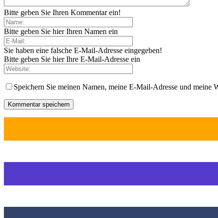
Bitte geben Sie Ihren Kommentar ein!
Bitte geben Sie hier Ihren Namen ein
Sie haben eine falsche E-Mail-Adresse eingegeben!
Bitte geben Sie hier Ihre E-Mail-Adresse ein
Speichern Sie meinen Namen, meine E-Mail-Adresse und meine W