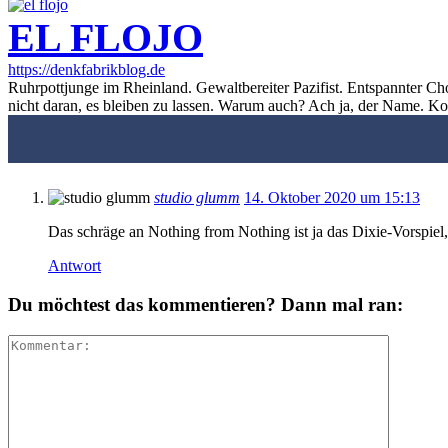
EL FLOJO
https://denkfabrikblog.de
Ruhrpottjunge im Rheinland. Gewaltbereiter Pazifist. Entspannter Ch
nicht daran, es bleiben zu lassen. Warum auch? Ach ja, der Name. K
studio glumm
14. Oktober 2020 um 15:13
Das schräge an Nothing from Nothing ist ja das Dixie-Vorspiel,
Antwort
Du möchtest das kommentieren? Dann mal ran: