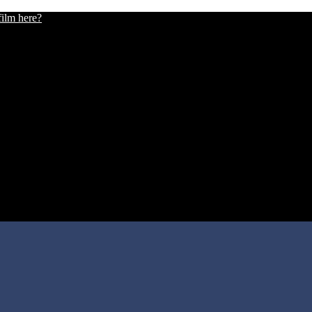
film here?