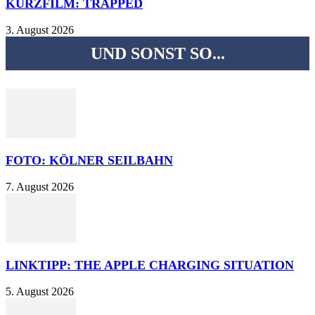
KURZFILM: TRAPPED
3. August 2026
UND SONST SO...
FOTO: KÖLNER SEILBAHN
7. August 2026
LINKTIPP: THE APPLE CHARGING SITUATION
5. August 2026