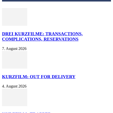
DREI KURZFILME: TRANSACTIONS,
COMPLICATIONS, RESERVATIONS
7. August 2026
KURZFILM: OUT FOR DELIVERY
4. August 2026