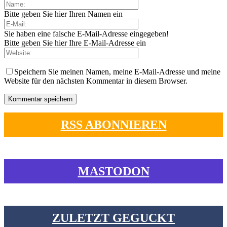
Bitte geben Sie hier Ihren Namen ein
Sie haben eine falsche E-Mail-Adresse eingegeben!
Bitte geben Sie hier Ihre E-Mail-Adresse ein
Speichern Sie meinen Namen, meine E-Mail-Adresse und meine
Website für den nächsten Kommentar in diesem Browser.
RSS ABONNIEREN
MASTODON
ZULETZT GEGUCKT