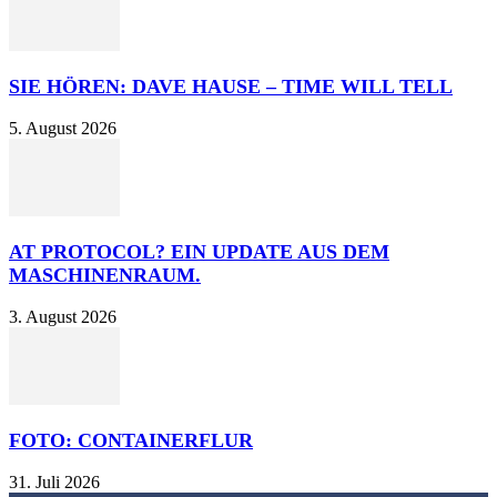
SIE HÖREN: DAVE HAUSE – TIME WILL TELL
5. August 2026
AT PROTOCOL? EIN UPDATE AUS DEM
MASCHINENRAUM.
3. August 2026
FOTO: CONTAINERFLUR
31. Juli 2026