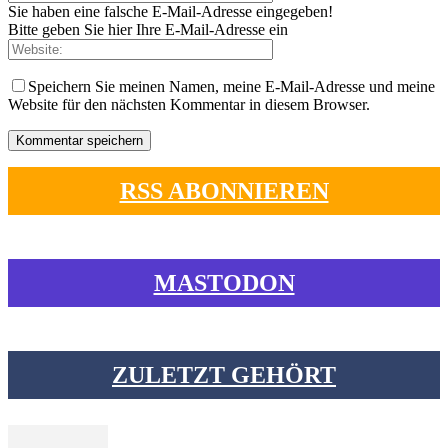
Sie haben eine falsche E-Mail-Adresse eingegeben!
Bitte geben Sie hier Ihre E-Mail-Adresse ein
Speichern Sie meinen Namen, meine E-Mail-Adresse und meine
Website für den nächsten Kommentar in diesem Browser.
RSS ABONNIEREN
MASTODON
ZULETZT GEHÖRT