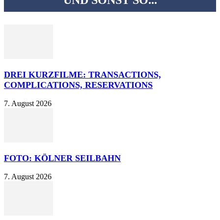
DREI KURZFILME: TRANSACTIONS,
COMPLICATIONS, RESERVATIONS
7. August 2026
FOTO: KÖLNER SEILBAHN
7. August 2026