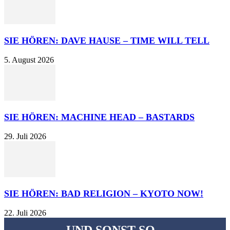
SIE HÖREN: DAVE HAUSE – TIME WILL TELL
5. August 2026
SIE HÖREN: MACHINE HEAD – BASTARDS
29. Juli 2026
SIE HÖREN: BAD RELIGION – KYOTO NOW!
22. Juli 2026
UND SONST SO...