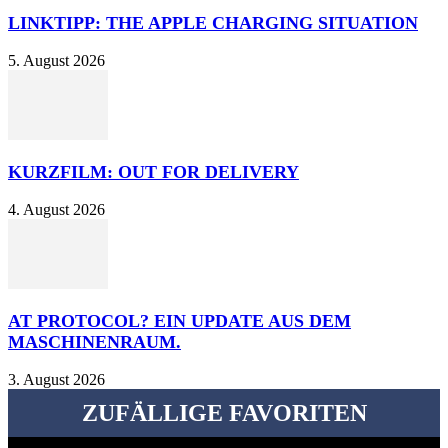
LINKTIPP: THE APPLE CHARGING SITUATION
5. August 2026
KURZFILM: OUT FOR DELIVERY
4. August 2026
AT PROTOCOL? EIN UPDATE AUS DEM
MASCHINENRAUM.
3. August 2026
ZUFÄLLIGE FAVORITEN