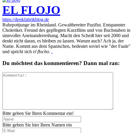
EL FLOJO
https://denkfabrikblog.de
Ruhrpottjunge im Rheinland. Gewaltbereiter Pazifist. Entspannter
Choleriker. Freund des gepflegten Kurzfilms und von Buchstaben in
sinnvoller Aneinanderreihung. Macht den Scheiß hier seit 2000 und
denkt nicht daran, es bleiben zu lassen. Warum auch? Ach ja, der
Name. Kommt aus dem Spanischen, bedeutet soviel wie "der Faule"
und spricht sich
el flocho
.
.
Du möchtest das kommentieren? Dann mal ran:
Bitte geben Sie Ihren Kommentar ein!
Bitte geben Sie hier Ihren Namen ein