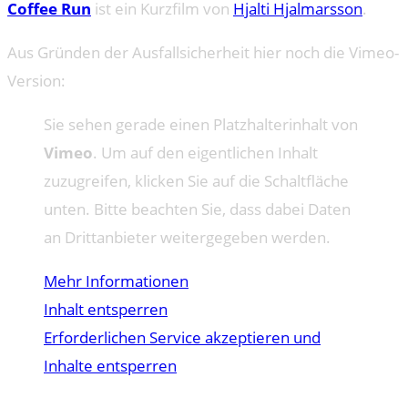
Coffee Run
ist ein Kurzfilm von
Hjalti Hjalmarsson
.
Aus Gründen der Ausfallsicherheit hier noch die Vimeo-
Version:
Sie sehen gerade einen Platzhalterinhalt von
Vimeo
. Um auf den eigentlichen Inhalt
zuzugreifen, klicken Sie auf die Schaltfläche
unten. Bitte beachten Sie, dass dabei Daten
an Drittanbieter weitergegeben werden.
Mehr Informationen
Inhalt entsperren
Erforderlichen Service akzeptieren und
Inhalte entsperren