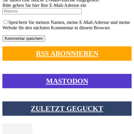
Bitte geben Sie hier Ihre E-Mail-Adresse ein
Speichern Sie meinen Namen, meine E-Mail-Adresse und meine
Website für den nächsten Kommentar in diesem Browser.
RSS ABONNIEREN
MASTODON
ZULETZT GEGUCKT