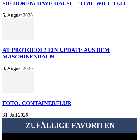
SIE HÖREN: DAVE HAUSE – TIME WILL TELL
5. August 2026
AT PROTOCOL? EIN UPDATE AUS DEM
MASCHINENRAUM.
3. August 2026
FOTO: CONTAINERFLUR
31. Juli 2026
ZUFÄLLIGE FAVORITEN