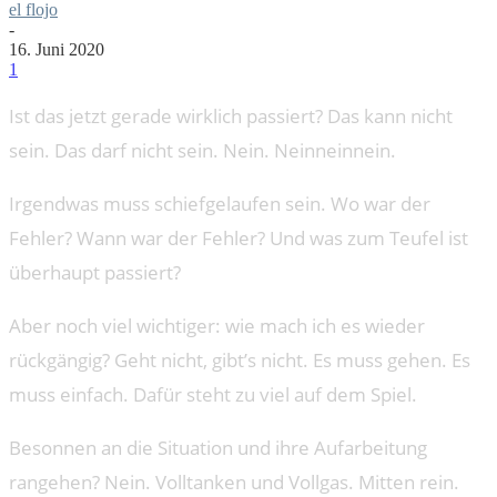
el flojo
-
16. Juni 2020
1
Ist das jetzt gerade wirklich passiert? Das kann nicht
sein. Das darf nicht sein. Nein. Neinneinnein.
Irgendwas muss schiefgelaufen sein. Wo war der
Fehler? Wann war der Fehler? Und was zum Teufel ist
überhaupt passiert?
Aber noch viel wichtiger: wie mach ich es wieder
rückgängig? Geht nicht, gibt’s nicht. Es muss gehen. Es
muss einfach. Dafür steht zu viel auf dem Spiel.
Besonnen an die Situation und ihre Aufarbeitung
rangehen? Nein. Volltanken und Vollgas. Mitten rein.