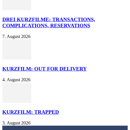
DREI KURZFILME: TRANSACTIONS,
COMPLICATIONS, RESERVATIONS
7. August 2026
KURZFILM: OUT FOR DELIVERY
4. August 2026
KURZFILM: TRAPPED
3. August 2026