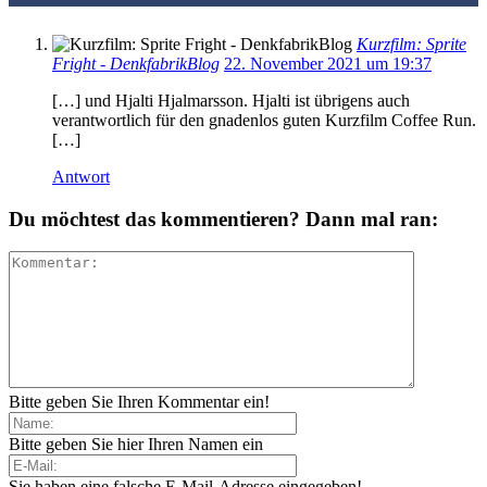
Kurzfilm: Sprite
Fright - DenkfabrikBlog
22. November 2021 um 19:37
[…] und Hjalti Hjalmarsson. Hjalti ist übrigens auch
verantwortlich für den gnadenlos guten Kurzfilm Coffee Run.
[…]
Antwort
Du möchtest das kommentieren? Dann mal ran:
Bitte geben Sie Ihren Kommentar ein!
Bitte geben Sie hier Ihren Namen ein
Sie haben eine falsche E-Mail-Adresse eingegeben!