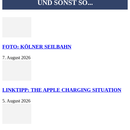
UND SONST SO...
FOTO: KÖLNER SEILBAHN
7. August 2026
LINKTIPP: THE APPLE CHARGING SITUATION
5. August 2026