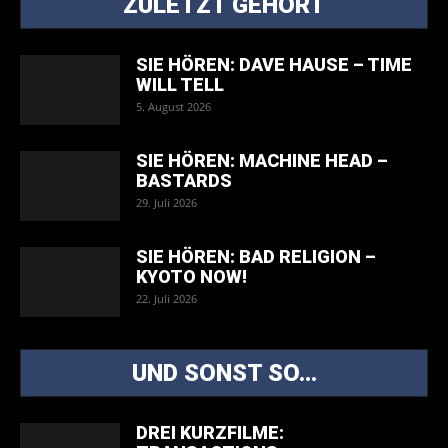
ZULETZT GEHÖRT
SIE HÖREN: DAVE HAUSE – TIME
WILL TELL
5. August 2026
SIE HÖREN: MACHINE HEAD –
BASTARDS
29. Juli 2026
SIE HÖREN: BAD RELIGION –
KYOTO NOW!
22. Juli 2026
UND SONST SO...
DREI KURZFILME: