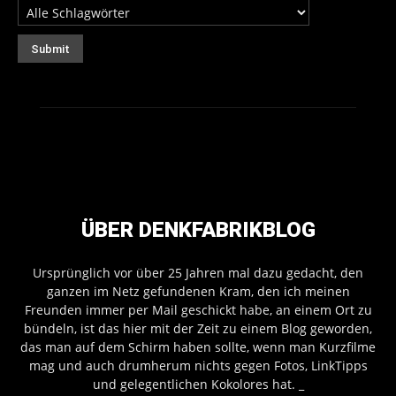
ÜBER DENKFABRIKBLOG
Ursprünglich vor über 25 Jahren mal dazu gedacht, den
ganzen im Netz gefundenen Kram, den ich meinen
Freunden immer per Mail geschickt habe, an einem Ort zu
bündeln, ist das hier mit der Zeit zu einem Blog geworden,
das man auf dem Schirm haben sollte, wenn man Kurzfilme
mag und auch drumherum nichts gegen Fotos, LinkTipps
und gelegentlichen Kokolores hat.
_