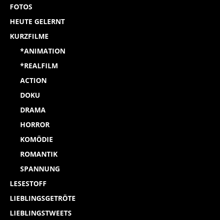
FOTOS
HEUTE GELERNT
KURZFILME
*ANIMATION
*REALFILM
ACTION
DOKU
DRAMA
HORROR
KOMÖDIE
ROMANTIK
SPANNUNG
LESESTOFF
LIEBLINGSGETRÖTE
LIEBLINGSTWEETS