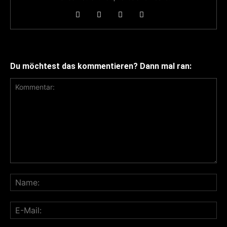
Du möchtest das kommentieren? Dann mal ran: