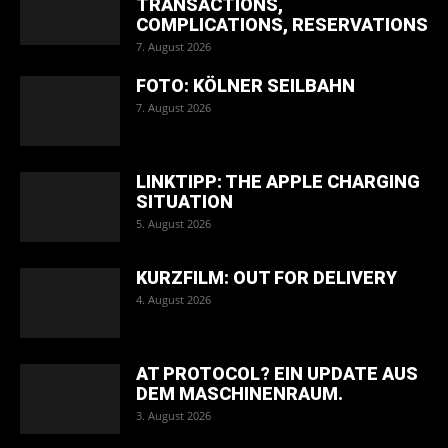
TRANSACTIONS,
COMPLICATIONS, RESERVATIONS
7. August 2026
FOTO: KÖLNER SEILBAHN
7. August 2026
LINKTIPP: THE APPLE CHARGING
SITUATION
5. August 2026
KURZFILM: OUT FOR DELIVERY
4. August 2026
AT PROTOCOL? EIN UPDATE AUS
DEM MASCHINENRAUM.
3. August 2026