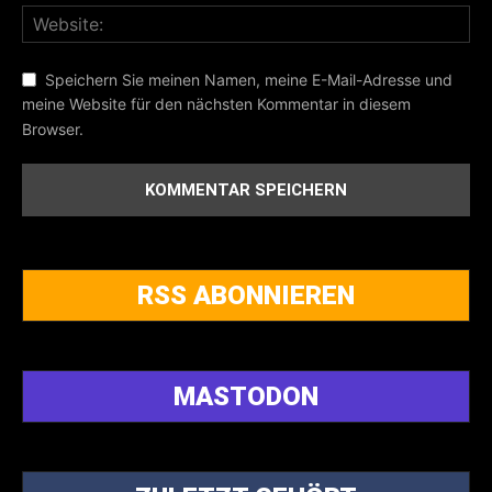
Speichern Sie meinen Namen, meine E-Mail-Adresse und
meine Website für den nächsten Kommentar in diesem
Browser.
RSS ABONNIEREN
MASTODON