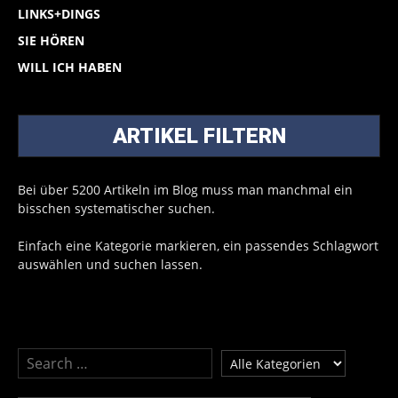
LINKS+DINGS
SIE HÖREN
WILL ICH HABEN
ARTIKEL FILTERN
Bei über 5200 Artikeln im Blog muss man manchmal ein
bisschen systematischer suchen.
Einfach eine Kategorie markieren, ein passendes Schlagwort
auswählen und suchen lassen.