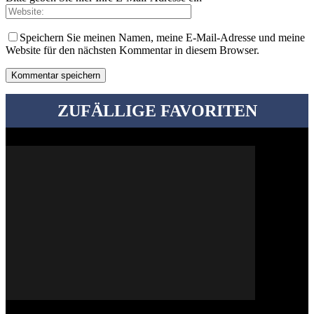
Speichern Sie meinen Namen, meine E-Mail-Adresse und meine
Website für den nächsten Kommentar in diesem Browser.
ZUFÄLLIGE FAVORITEN