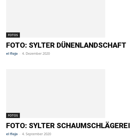
FOTOS
FOTO: SYLTER DÜNENLANDSCHAFT
el flojo
-
4. Dezember 2020
FOTOS
FOTO: SYLTER SCHAUMSCHLÄGEREI
el flojo
-
4. September 2020