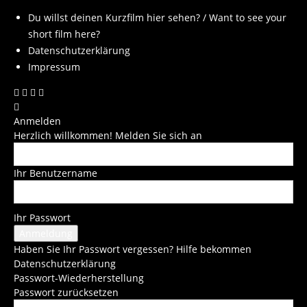
Du willst deinen Kurzfilm hier sehen? / Want to see your
short film here?
Datenschutzerklärung
Impressum
Anmelden
Herzlich willkommen! Melden Sie sich an
Ihr Benutzername
Ihr Passwort
Haben Sie Ihr Passwort vergessen? Hilfe bekommen
Datenschutzerklärung
Passwort-Wiederherstellung
Passwort zurücksetzen