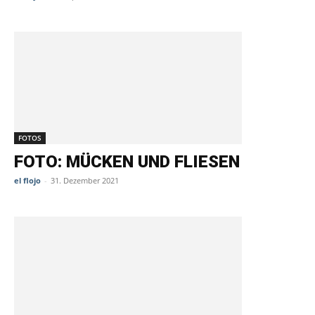
FOTOS
FOTO: MÜCKEN UND FLIESEN
el flojo
-
31. Dezember 2021