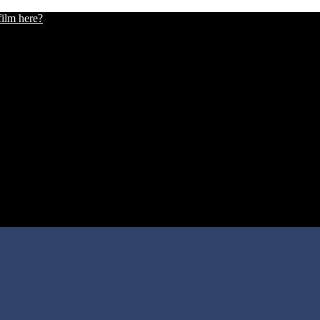
film here?