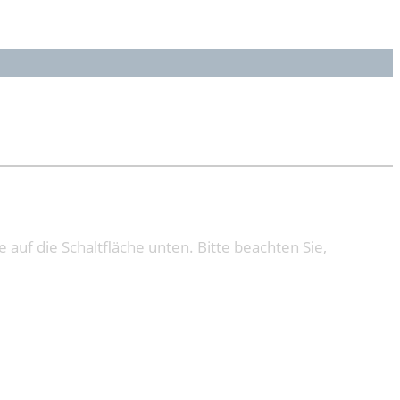
e auf die Schaltfläche unten. Bitte beachten Sie,