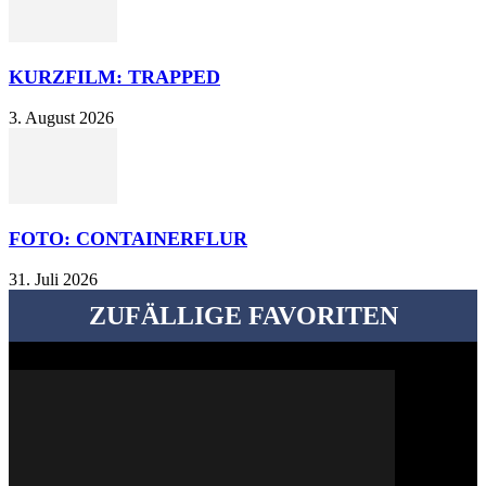
KURZFILM: TRAPPED
3. August 2026
FOTO: CONTAINERFLUR
31. Juli 2026
ZUFÄLLIGE FAVORITEN