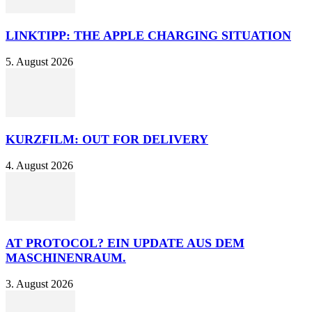
LINKTIPP: THE APPLE CHARGING SITUATION
5. August 2026
KURZFILM: OUT FOR DELIVERY
4. August 2026
AT PROTOCOL? EIN UPDATE AUS DEM
MASCHINENRAUM.
3. August 2026