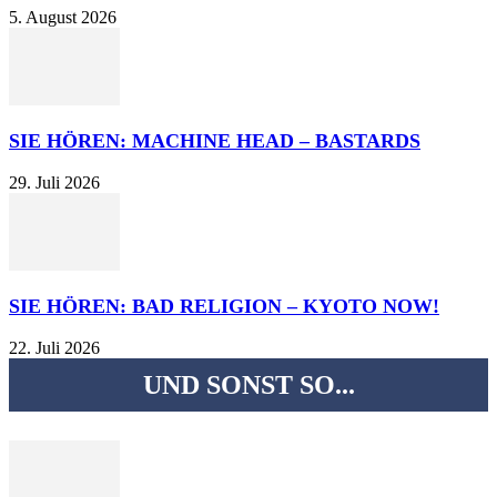
5. August 2026
SIE HÖREN: MACHINE HEAD – BASTARDS
29. Juli 2026
SIE HÖREN: BAD RELIGION – KYOTO NOW!
22. Juli 2026
UND SONST SO...