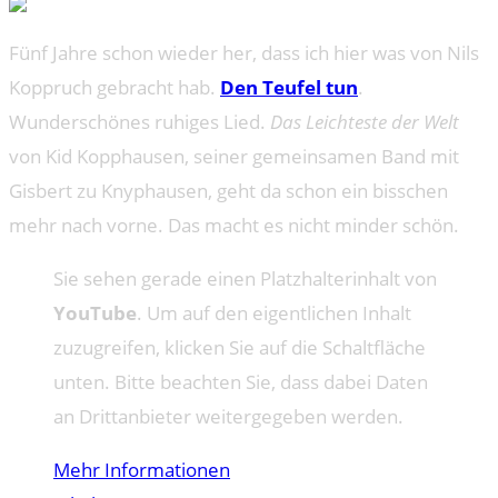
Fünf Jahre schon wieder her, dass ich hier was von Nils
Koppruch gebracht hab.
Den Teufel tun
.
Wunderschönes ruhiges Lied.
Das Leichteste der Welt
von Kid Kopphausen, seiner gemeinsamen Band mit
Gisbert zu Knyphausen, geht da schon ein bisschen
mehr nach vorne. Das macht es nicht minder schön.
Sie sehen gerade einen Platzhalterinhalt von
YouTube
. Um auf den eigentlichen Inhalt
zuzugreifen, klicken Sie auf die Schaltfläche
unten. Bitte beachten Sie, dass dabei Daten
an Drittanbieter weitergegeben werden.
Mehr Informationen