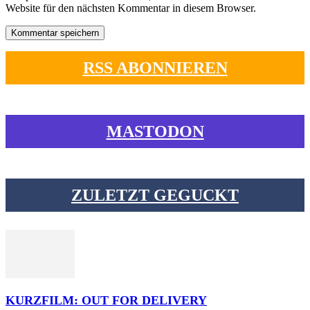
Website für den nächsten Kommentar in diesem Browser.
RSS ABONNIEREN
MASTODON
ZULETZT GEGUCKT
KURZFILM: OUT FOR DELIVERY