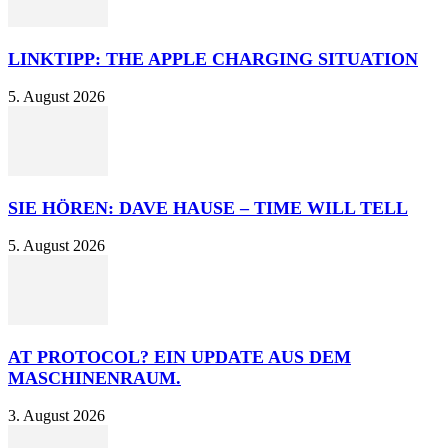
LINKTIPP: THE APPLE CHARGING SITUATION
5. August 2026
SIE HÖREN: DAVE HAUSE – TIME WILL TELL
5. August 2026
AT PROTOCOL? EIN UPDATE AUS DEM
MASCHINENRAUM.
3. August 2026