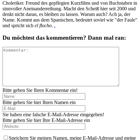
Choleriker. Freund des gepflegten Kurzfilms und von Buchstaben in
sinnvoller Aneinanderreihung. Macht den Scheiß hier seit 2000 und
denkt nicht daran, es bleiben zu lassen. Warum auch? Ach ja, der
Name. Kommt aus dem Spanischen, bedeutet soviel wie "der Faule"
und spricht sich
el flocho
.
.
Du möchtest das kommentieren? Dann mal ran:
Bitte geben Sie Ihren Kommentar ein!
Bitte geben Sie hier Ihren Namen ein
Sie haben eine falsche E-Mail-Adresse eingegeben!
Bitte geben Sie hier Ihre E-Mail-Adresse ein
Speichern Sie meinen Namen, meine E-Mail-Adresse und meine