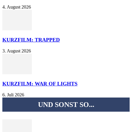
4. August 2026
KURZFILM: TRAPPED
3. August 2026
KURZFILM: WAR OF LIGHTS
6. Juli 2026
UND SONST SO...