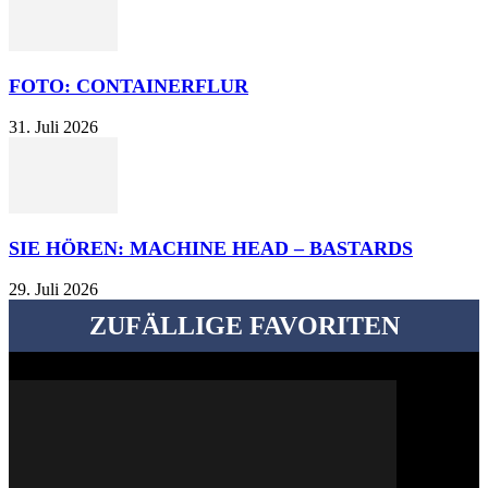
FOTO: CONTAINERFLUR
31. Juli 2026
SIE HÖREN: MACHINE HEAD – BASTARDS
29. Juli 2026
ZUFÄLLIGE FAVORITEN