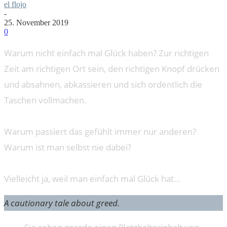
el flojo
-
25. November 2019
0
Warum nicht einfach mal Glück haben? Zur richtigen
Zeit am richtigen Ort sein, den richtigen Knopf drücken
und absahnen, abkassieren und sich ordentlich die
Taschen vollmachen.
Warum passiert das gefühlt immer nur anderen?
Warum ist man selbst nie dabei?
Vielleicht ja, weil man einfach mal Glück hat…
A cautionary tale about greed.