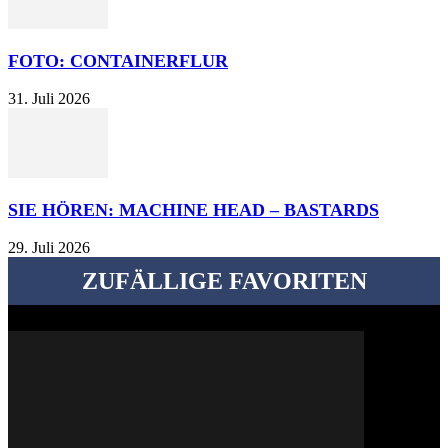
FOTO: CONTAINERFLUR
31. Juli 2026
SIE HÖREN: MACHINE HEAD – BASTARDS
29. Juli 2026
ZUFÄLLIGE FAVORITEN