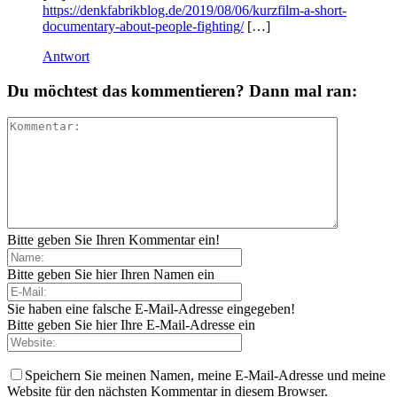
https://denkfabrikblog.de/2019/08/06/kurzfilm-a-short-
documentary-about-people-fighting/
[…]
Antwort
Du möchtest das kommentieren? Dann mal ran:
Bitte geben Sie Ihren Kommentar ein!
Bitte geben Sie hier Ihren Namen ein
Sie haben eine falsche E-Mail-Adresse eingegeben!
Bitte geben Sie hier Ihre E-Mail-Adresse ein
Speichern Sie meinen Namen, meine E-Mail-Adresse und meine
Website für den nächsten Kommentar in diesem Browser.