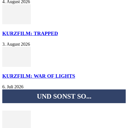
4. August 2026
KURZFILM: TRAPPED
3. August 2026
KURZFILM: WAR OF LIGHTS
6. Juli 2026
UND SONST SO...