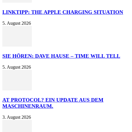
LINKTIPP: THE APPLE CHARGING SITUATION
5. August 2026
SIE HÖREN: DAVE HAUSE – TIME WILL TELL
5. August 2026
AT PROTOCOL? EIN UPDATE AUS DEM
MASCHINENRAUM.
3. August 2026