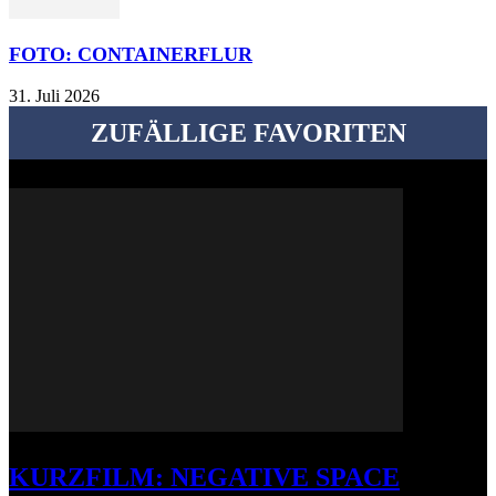
FOTO: CONTAINERFLUR
31. Juli 2026
ZUFÄLLIGE FAVORITEN
KURZFILM: NEGATIVE SPACE