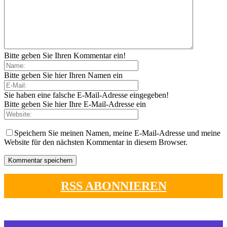
Bitte geben Sie Ihren Kommentar ein!
Bitte geben Sie hier Ihren Namen ein
Sie haben eine falsche E-Mail-Adresse eingegeben!
Bitte geben Sie hier Ihre E-Mail-Adresse ein
Speichern Sie meinen Namen, meine E-Mail-Adresse und meine
Website für den nächsten Kommentar in diesem Browser.
RSS ABONNIEREN