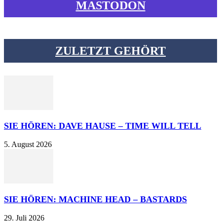
MASTODON
ZULETZT GEHÖRT
SIE HÖREN: DAVE HAUSE – TIME WILL TELL
5. August 2026
SIE HÖREN: MACHINE HEAD – BASTARDS
29. Juli 2026