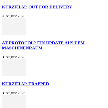
KURZFILM: OUT FOR DELIVERY
4. August 2026
AT PROTOCOL? EIN UPDATE AUS DEM
MASCHINENRAUM.
3. August 2026
KURZFILM: TRAPPED
3. August 2026