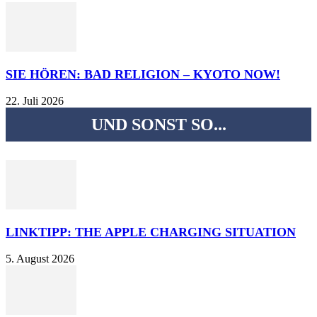
SIE HÖREN: BAD RELIGION – KYOTO NOW!
22. Juli 2026
UND SONST SO...
LINKTIPP: THE APPLE CHARGING SITUATION
5. August 2026