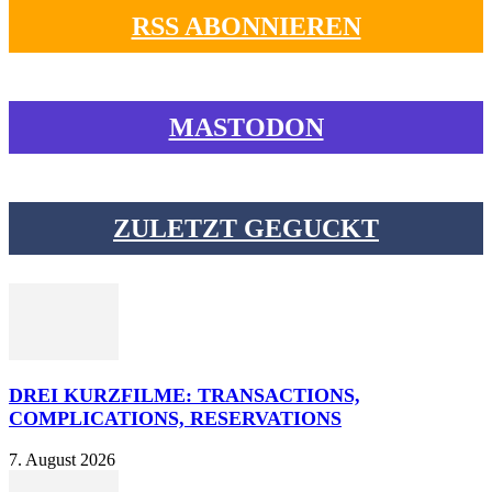
RSS ABONNIEREN
MASTODON
ZULETZT GEGUCKT
DREI KURZFILME: TRANSACTIONS,
COMPLICATIONS, RESERVATIONS
7. August 2026