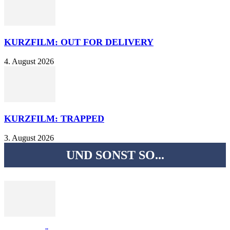
KURZFILM: OUT FOR DELIVERY
4. August 2026
KURZFILM: TRAPPED
3. August 2026
UND SONST SO...