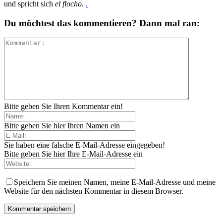
und spricht sich
el flocho
.
.
Du möchtest das kommentieren? Dann mal ran:
Bitte geben Sie Ihren Kommentar ein!
Bitte geben Sie hier Ihren Namen ein
Sie haben eine falsche E-Mail-Adresse eingegeben!
Bitte geben Sie hier Ihre E-Mail-Adresse ein
Speichern Sie meinen Namen, meine E-Mail-Adresse und meine
Website für den nächsten Kommentar in diesem Browser.