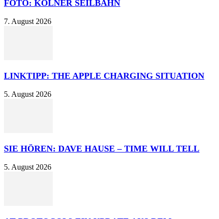
FOTO: KÖLNER SEILBAHN
7. August 2026
LINKTIPP: THE APPLE CHARGING SITUATION
5. August 2026
SIE HÖREN: DAVE HAUSE – TIME WILL TELL
5. August 2026