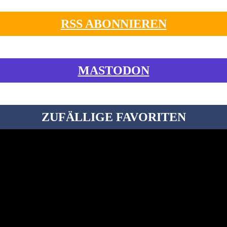
RSS ABONNIEREN
MASTODON
ZUFÄLLIGE FAVORITEN