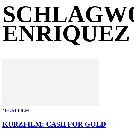
SCHLAGWO
ENRIQUEZ
*REALFILM
KURZFILM: CASH FOR GOLD