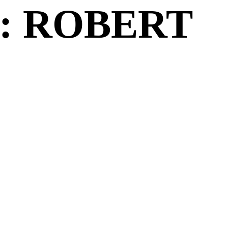
: ROBERT