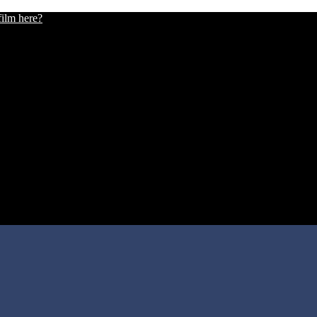
film here?