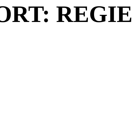
RT: REGIE