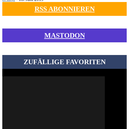
RSS ABONNIEREN
MASTODON
ZUFÄLLIGE FAVORITEN