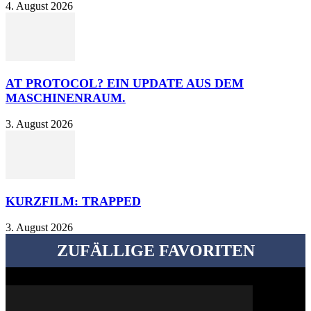
4. August 2026
AT PROTOCOL? EIN UPDATE AUS DEM
MASCHINENRAUM.
3. August 2026
KURZFILM: TRAPPED
3. August 2026
ZUFÄLLIGE FAVORITEN