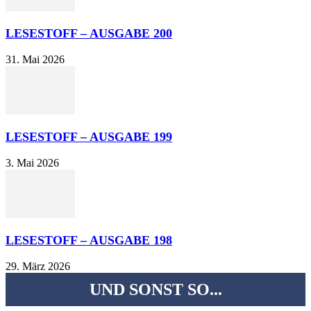
LESESTOFF – AUSGABE 200
31. Mai 2026
LESESTOFF – AUSGABE 199
3. Mai 2026
LESESTOFF – AUSGABE 198
29. März 2026
UND SONST SO...