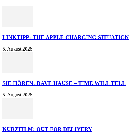
LINKTIPP: THE APPLE CHARGING SITUATION
5. August 2026
SIE HÖREN: DAVE HAUSE – TIME WILL TELL
5. August 2026
KURZFILM: OUT FOR DELIVERY