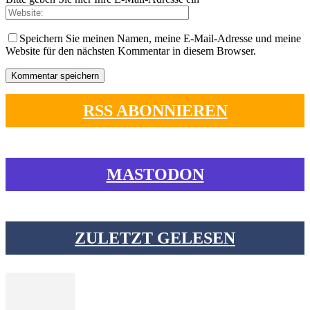
Speichern Sie meinen Namen, meine E-Mail-Adresse und meine
Website für den nächsten Kommentar in diesem Browser.
RSS ABONNIEREN
MASTODON
ZULETZT GELESEN