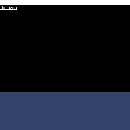
film here?