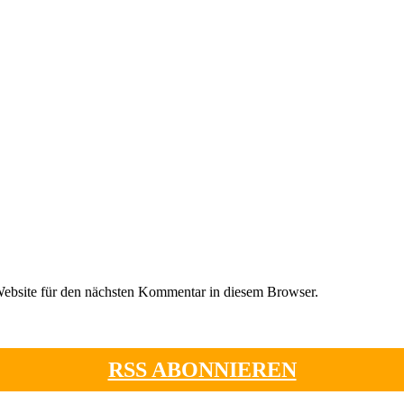
ebsite für den nächsten Kommentar in diesem Browser.
RSS ABONNIEREN