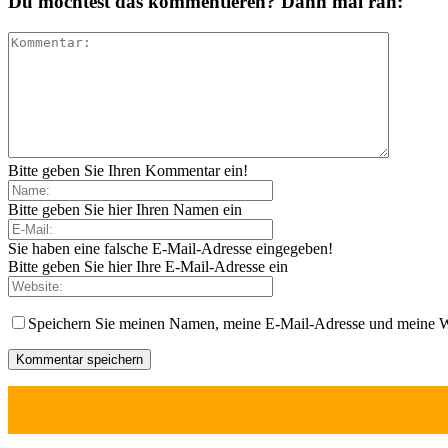
Du möchtest das kommentieren? Dann mal ran:
Bitte geben Sie Ihren Kommentar ein!
Bitte geben Sie hier Ihren Namen ein
Sie haben eine falsche E-Mail-Adresse eingegeben!
Bitte geben Sie hier Ihre E-Mail-Adresse ein
Speichern Sie meinen Namen, meine E-Mail-Adresse und meine W