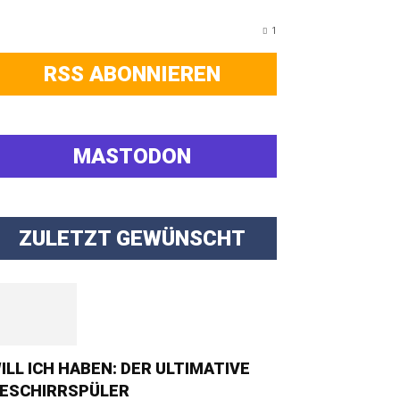
1
RSS ABONNIEREN
MASTODON
ZULETZT GEWÜNSCHT
ILL ICH HABEN: DER ULTIMATIVE
ESCHIRRSPÜLER