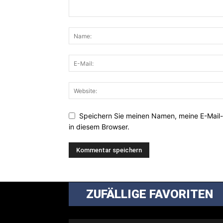
Speichern Sie meinen Namen, meine E-Mail
in diesem Browser.
ZUFÄLLIGE FAVORITEN