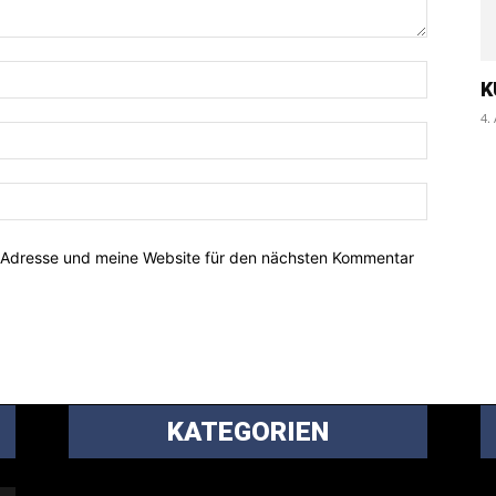
K
4.
-Adresse und meine Website für den nächsten Kommentar
KATEGORIEN