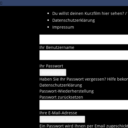
Du willst deinen Kurzfilm hier sehen? /
Datenschutzerklärung
Impressum
Ihr Benutzername
Ihr Passwort
Haben Sie Ihr Passwort vergessen? Hilfe be
Datenschutzerklärung
Passwort-Wiederherstellung
Passwort zurücksetzen
Ihre E-Mail-Adresse
Ein Passwort wird Ihnen per Email zugeschickt