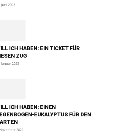
. Juni 2025
ILL ICH HABEN: EIN TICKET FÜR
IESEN ZUG
. Januar 2023
ILL ICH HABEN: EINEN
EGENBOGEN-EUKALYPTUS FÜR DEN
ARTEN
 November 2022