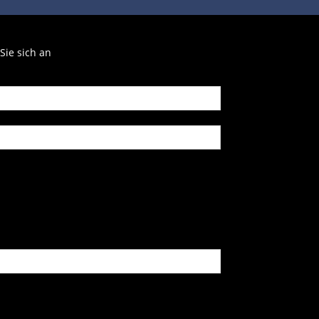
Sie sich an