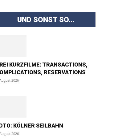
UND SONST SO...
REI KURZFILME: TRANSACTIONS,
OMPLICATIONS, RESERVATIONS
 August 2026
OTO: KÖLNER SEILBAHN
 August 2026