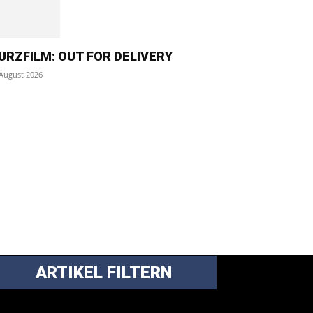
URZFILM: OUT FOR DELIVERY
 August 2026
ARTIKEL FILTERN