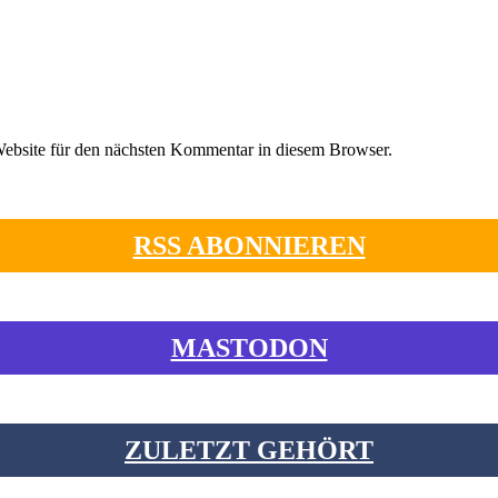
ebsite für den nächsten Kommentar in diesem Browser.
RSS ABONNIEREN
MASTODON
ZULETZT GEHÖRT