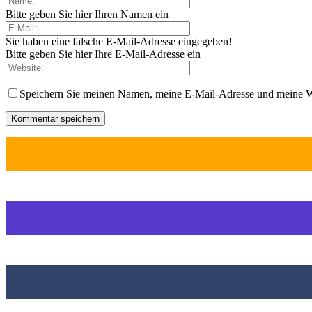
Bitte geben Sie hier Ihren Namen ein
Sie haben eine falsche E-Mail-Adresse eingegeben!
Bitte geben Sie hier Ihre E-Mail-Adresse ein
Speichern Sie meinen Namen, meine E-Mail-Adresse und meine W