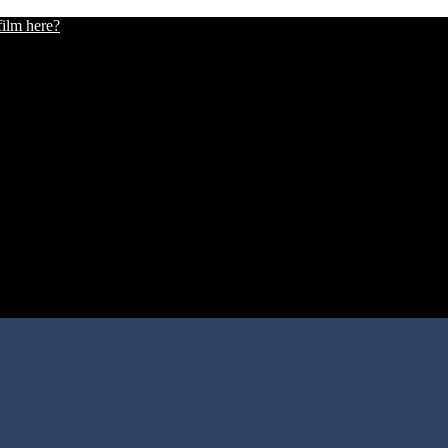
film here?