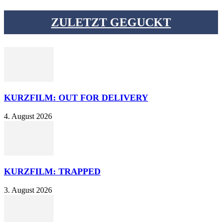
ZULETZT GEGUCKT
KURZFILM: OUT FOR DELIVERY
4. August 2026
KURZFILM: TRAPPED
3. August 2026