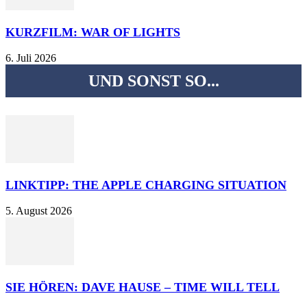
KURZFILM: WAR OF LIGHTS
6. Juli 2026
UND SONST SO...
LINKTIPP: THE APPLE CHARGING SITUATION
5. August 2026
SIE HÖREN: DAVE HAUSE – TIME WILL TELL