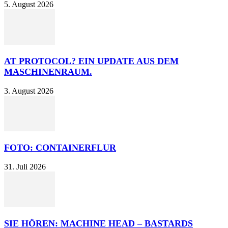
5. August 2026
AT PROTOCOL? EIN UPDATE AUS DEM
MASCHINENRAUM.
3. August 2026
FOTO: CONTAINERFLUR
31. Juli 2026
SIE HÖREN: MACHINE HEAD – BASTARDS