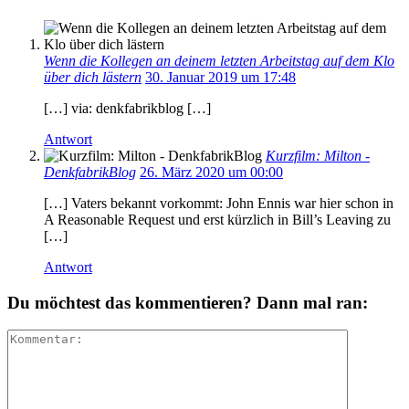
Wenn die Kollegen an deinem letzten Arbeitstag auf dem Klo
über dich lästern
30. Januar 2019 um 17:48
[…] via: denkfabrikblog […]
Antwort
Kurzfilm: Milton -
DenkfabrikBlog
26. März 2020 um 00:00
[…] Vaters bekannt vorkommt: John Ennis war hier schon in
A Reasonable Request und erst kürzlich in Bill’s Leaving zu
[…]
Antwort
Du möchtest das kommentieren? Dann mal ran: