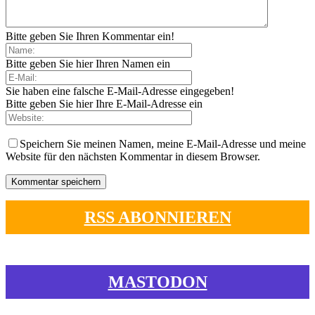
Bitte geben Sie Ihren Kommentar ein!
Bitte geben Sie hier Ihren Namen ein
Sie haben eine falsche E-Mail-Adresse eingegeben!
Bitte geben Sie hier Ihre E-Mail-Adresse ein
Speichern Sie meinen Namen, meine E-Mail-Adresse und meine
Website für den nächsten Kommentar in diesem Browser.
RSS ABONNIEREN
MASTODON