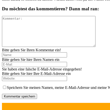
Du möchtest das kommentieren? Dann mal ran:
Bitte geben Sie Ihren Kommentar ein!
Bitte geben Sie hier Ihren Namen ein
Sie haben eine falsche E-Mail-Adresse eingegeben!
Bitte geben Sie hier Ihre E-Mail-Adresse ein
Speichern Sie meinen Namen, meine E-Mail-Adresse und meine W