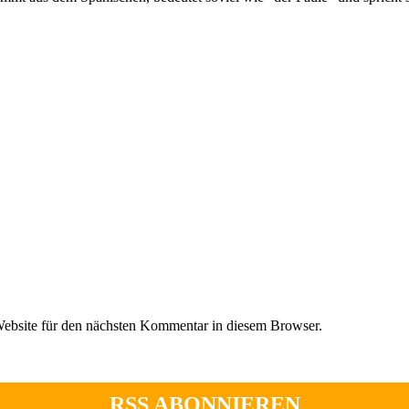
ebsite für den nächsten Kommentar in diesem Browser.
RSS ABONNIEREN