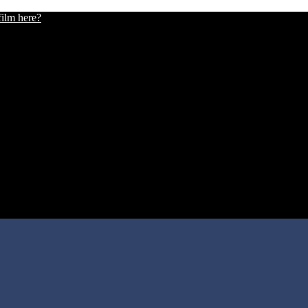
film here?