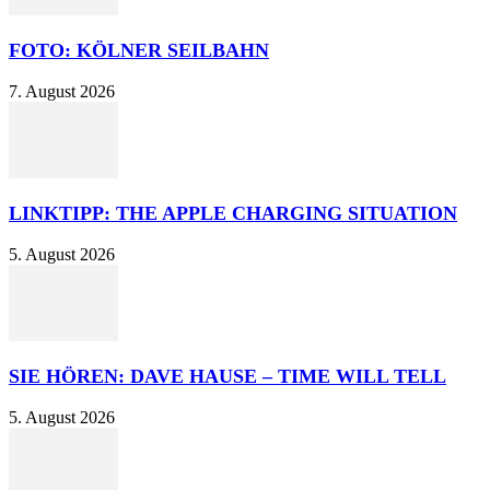
FOTO: KÖLNER SEILBAHN
7. August 2026
LINKTIPP: THE APPLE CHARGING SITUATION
5. August 2026
SIE HÖREN: DAVE HAUSE – TIME WILL TELL
5. August 2026