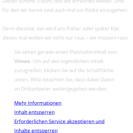
Dieser schöne Traum, den wir erreichen wollen. Und
für den wir bereit sind auch mal ein Risiko einzugehen.
Denn diesmal, das wird uns früher oder später klar,
dieses mal wollen wir nicht nur raus – wir müssen raus.
Sie sehen gerade einen Platzhalterinhalt von
Vimeo
. Um auf den eigentlichen Inhalt
zuzugreifen, klicken Sie auf die Schaltfläche
unten. Bitte beachten Sie, dass dabei Daten
an Drittanbieter weitergegeben werden.
Mehr Informationen
Inhalt entsperren
Erforderlichen Service akzeptieren und
Inhalte entsperren