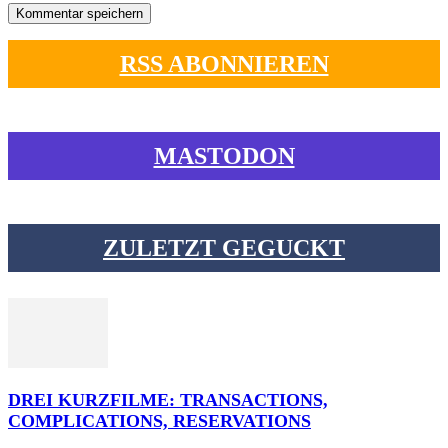
RSS ABONNIEREN
MASTODON
ZULETZT GEGUCKT
DREI KURZFILME: TRANSACTIONS,
COMPLICATIONS, RESERVATIONS