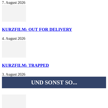
7. August 2026
KURZFILM: OUT FOR DELIVERY
4. August 2026
KURZFILM: TRAPPED
3. August 2026
UND SONST SO...