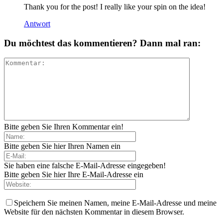
Thank you for the post! I really like your spin on the idea!
Antwort
Du möchtest das kommentieren? Dann mal ran:
Bitte geben Sie Ihren Kommentar ein!
Bitte geben Sie hier Ihren Namen ein
Sie haben eine falsche E-Mail-Adresse eingegeben!
Bitte geben Sie hier Ihre E-Mail-Adresse ein
Speichern Sie meinen Namen, meine E-Mail-Adresse und meine
Website für den nächsten Kommentar in diesem Browser.