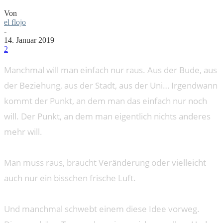
Von
el flojo
-
14. Januar 2019
2
Manchmal will man einfach nur raus. Aus der Bude, aus
der Beziehung, aus der Stadt, aus der Uni… Irgendwann
kommt der Punkt, an dem man das einfach nur noch
will. Der Punkt, an dem man eigentlich nichts anderes
mehr will.
Man muss raus, braucht Veränderung oder vielleicht
auch nur ein bisschen frische Luft.
Und manchmal schwebt einem diese Idee vorweg.