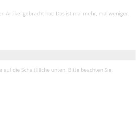
 Artikel gebracht hat. Das ist mal mehr, mal weniger.
e auf die Schaltfläche unten. Bitte beachten Sie,