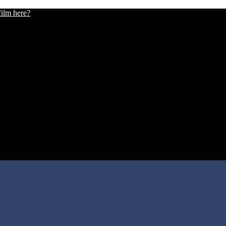
film here?