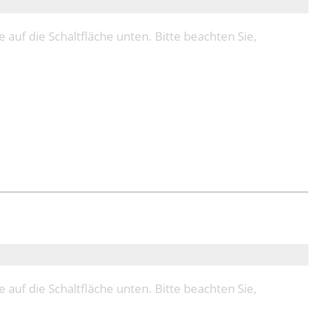
e auf die Schaltfläche unten. Bitte beachten Sie,
e auf die Schaltfläche unten. Bitte beachten Sie,