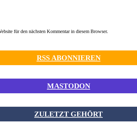
ebsite für den nächsten Kommentar in diesem Browser.
RSS ABONNIEREN
MASTODON
ZULETZT GEHÖRT