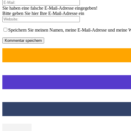
Sie haben eine falsche E-Mail-Adresse eingegeben!
Bitte geben Sie hier Ihre E-Mail-Adresse ein
Speichern Sie meinen Namen, meine E-Mail-Adresse und meine W