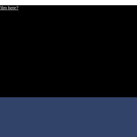
film here?