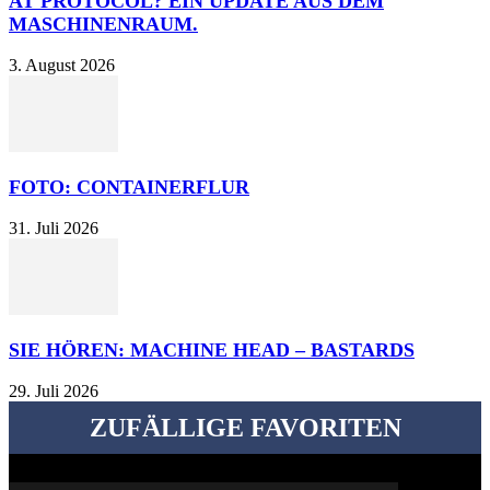
AT PROTOCOL? EIN UPDATE AUS DEM
MASCHINENRAUM.
3. August 2026
FOTO: CONTAINERFLUR
31. Juli 2026
SIE HÖREN: MACHINE HEAD – BASTARDS
29. Juli 2026
ZUFÄLLIGE FAVORITEN