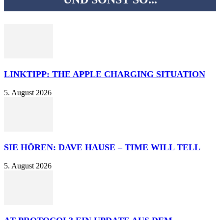
LINKTIPP: THE APPLE CHARGING SITUATION
5. August 2026
SIE HÖREN: DAVE HAUSE – TIME WILL TELL
5. August 2026