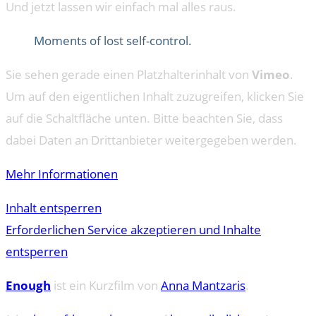
Und jetzt lassen wir einfach mal alles raus.
Moments of lost self-control.
Sie sehen gerade einen Platzhalterinhalt von
Vimeo
.
Um auf den eigentlichen Inhalt zuzugreifen, klicken Sie
auf die Schaltfläche unten. Bitte beachten Sie, dass
dabei Daten an Drittanbieter weitergegeben werden.
Mehr Informationen
Inhalt entsperren
Erforderlichen Service akzeptieren und Inhalte
entsperren
Enough
ist ein Kurzfilm von
Anna Mantzaris
.