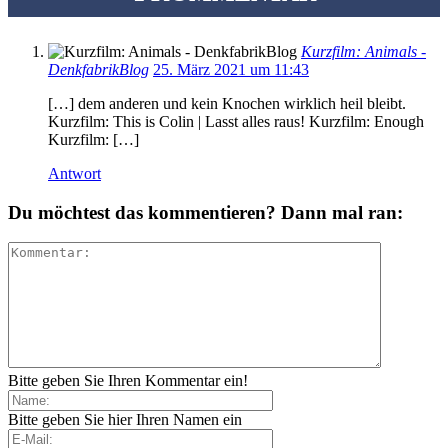
Kurzfilm: Animals -
DenkfabrikBlog
25. März 2021 um 11:43
[…] dem anderen und kein Knochen wirklich heil bleibt.
Kurzfilm: This is Colin | Lasst alles raus! Kurzfilm: Enough
Kurzfilm: […]
Antwort
Du möchtest das kommentieren? Dann mal ran:
Bitte geben Sie Ihren Kommentar ein!
Bitte geben Sie hier Ihren Namen ein