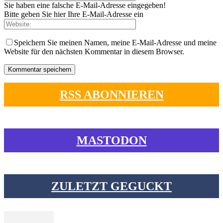
Sie haben eine falsche E-Mail-Adresse eingegeben!
Bitte geben Sie hier Ihre E-Mail-Adresse ein
Speichern Sie meinen Namen, meine E-Mail-Adresse und meine
Website für den nächsten Kommentar in diesem Browser.
RSS ABONNIEREN
MASTODON
ZULETZT GEGUCKT