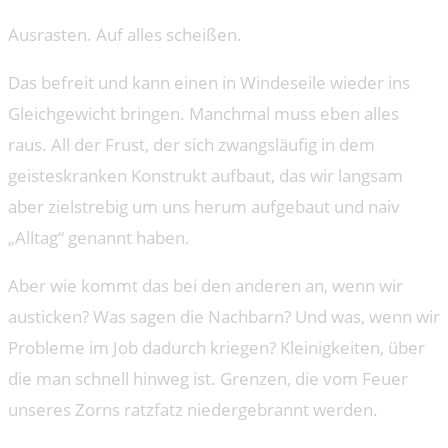
Ausrasten. Auf alles scheißen.
Das befreit und kann einen in Windeseile wieder ins
Gleichgewicht bringen. Manchmal muss eben alles
raus. All der Frust, der sich zwangsläufig in dem
geisteskranken Konstrukt aufbaut, das wir langsam
aber zielstrebig um uns herum aufgebaut und naiv
„Alltag“ genannt haben.
Aber wie kommt das bei den anderen an, wenn wir
austicken? Was sagen die Nachbarn? Und was, wenn wir
Probleme im Job dadurch kriegen? Kleinigkeiten, über
die man schnell hinweg ist. Grenzen, die vom Feuer
unseres Zorns ratzfatz niedergebrannt werden.