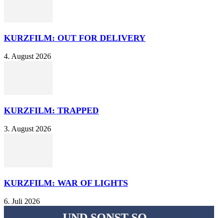
KURZFILM: OUT FOR DELIVERY
4. August 2026
KURZFILM: TRAPPED
3. August 2026
KURZFILM: WAR OF LIGHTS
6. Juli 2026
UND SONST SO...