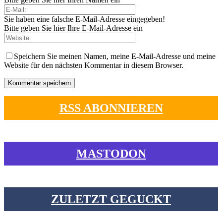
Sie haben eine falsche E-Mail-Adresse eingegeben!
Bitte geben Sie hier Ihre E-Mail-Adresse ein
Speichern Sie meinen Namen, meine E-Mail-Adresse und meine
Website für den nächsten Kommentar in diesem Browser.
RSS ABONNIEREN
MASTODON
ZULETZT GEGUCKT