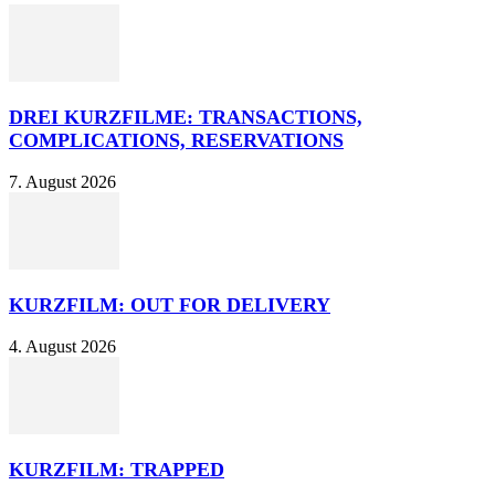
DREI KURZFILME: TRANSACTIONS,
COMPLICATIONS, RESERVATIONS
7. August 2026
KURZFILM: OUT FOR DELIVERY
4. August 2026
KURZFILM: TRAPPED