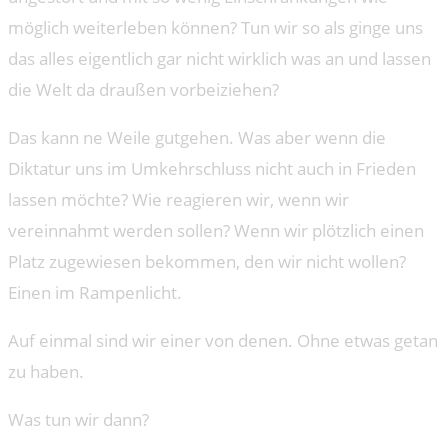
möglich weiterleben können? Tun wir so als ginge uns
das alles eigentlich gar nicht wirklich was an und lassen
die Welt da draußen vorbeiziehen?
Das kann ne Weile gutgehen. Was aber wenn die
Diktatur uns im Umkehrschluss nicht auch in Frieden
lassen möchte? Wie reagieren wir, wenn wir
vereinnahmt werden sollen? Wenn wir plötzlich einen
Platz zugewiesen bekommen, den wir nicht wollen?
Einen im Rampenlicht.
Auf einmal sind wir einer von denen. Ohne etwas getan
zu haben.
Was tun wir dann?