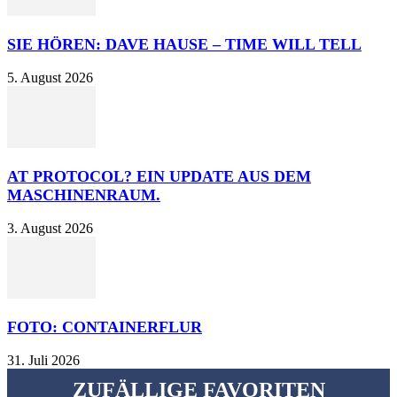
SIE HÖREN: DAVE HAUSE – TIME WILL TELL
5. August 2026
AT PROTOCOL? EIN UPDATE AUS DEM
MASCHINENRAUM.
3. August 2026
FOTO: CONTAINERFLUR
31. Juli 2026
ZUFÄLLIGE FAVORITEN