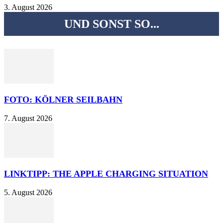
3. August 2026
UND SONST SO...
FOTO: KÖLNER SEILBAHN
7. August 2026
LINKTIPP: THE APPLE CHARGING SITUATION
5. August 2026