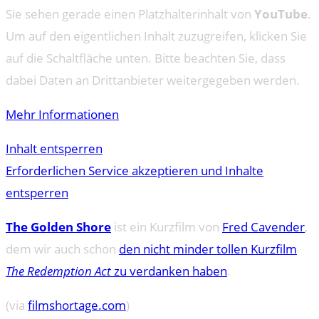
Sie sehen gerade einen Platzhalterinhalt von
YouTube
.
Um auf den eigentlichen Inhalt zuzugreifen, klicken Sie
auf die Schaltfläche unten. Bitte beachten Sie, dass
dabei Daten an Drittanbieter weitergegeben werden.
Mehr Informationen
Inhalt entsperren
Erforderlichen Service akzeptieren und Inhalte
entsperren
The Golden Shore
ist ein Kurzfilm von
Fred Cavender
,
dem wir auch schon
den nicht minder tollen Kurzfilm
The Redemption Act
zu verdanken haben
.
(via
filmshortage.com
)