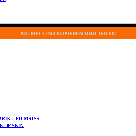
ARTIKEL-LINK KOPIEREN UND TEILEN
RIK – FILMRISS
 OF SKIN