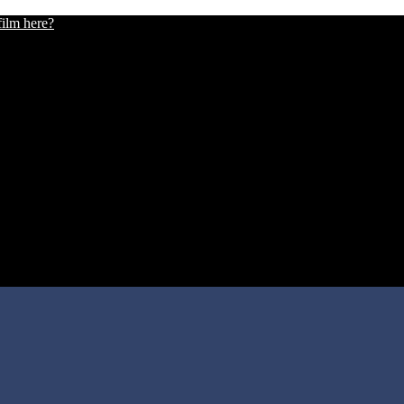
film here?