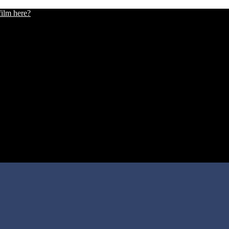
film here?