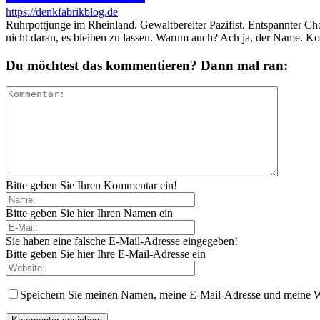
https://denkfabrikblog.de
Ruhrpottjunge im Rheinland. Gewaltbereiter Pazifist. Entspannter Ch
nicht daran, es bleiben zu lassen. Warum auch? Ach ja, der Name. K
Du möchtest das kommentieren? Dann mal ran:
Bitte geben Sie Ihren Kommentar ein!
Bitte geben Sie hier Ihren Namen ein
Sie haben eine falsche E-Mail-Adresse eingegeben!
Bitte geben Sie hier Ihre E-Mail-Adresse ein
Speichern Sie meinen Namen, meine E-Mail-Adresse und meine W