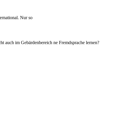
ernational. Nur so
icht auch im Gebärdenbereich ne Fremdsprache lernen?