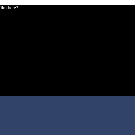
film here?