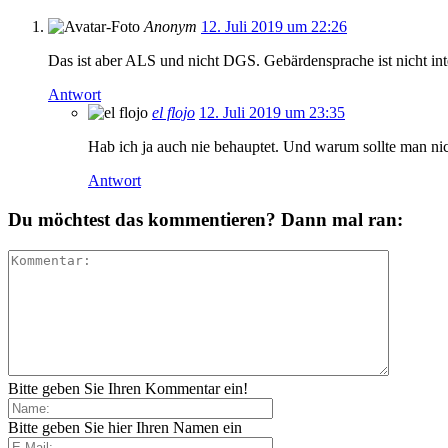
Anonym
12. Juli 2019 um 22:26
Das ist aber ALS und nicht DGS. Gebärdensprache ist nicht int
Antwort
el flojo
12. Juli 2019 um 23:35
Hab ich ja auch nie behauptet. Und warum sollte man n
Antwort
Du möchtest das kommentieren? Dann mal ran:
Bitte geben Sie Ihren Kommentar ein!
Bitte geben Sie hier Ihren Namen ein