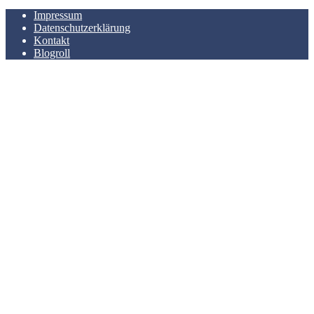
Impressum
Datenschutzerklärung
Kontakt
Blogroll