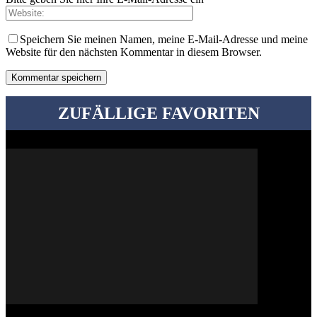
Speichern Sie meinen Namen, meine E-Mail-Adresse und meine
Website für den nächsten Kommentar in diesem Browser.
ZUFÄLLIGE FAVORITEN