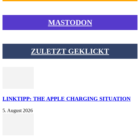
MASTODON
ZULETZT GEKLICKT
LINKTIPP: THE APPLE CHARGING SITUATION
5. August 2026