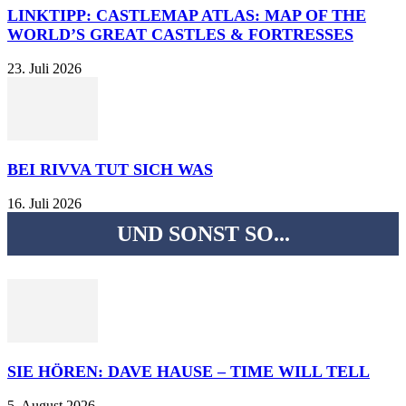
LINKTIPP: CASTLEMAP ATLAS: MAP OF THE
WORLD’S GREAT CASTLES & FORTRESSES
23. Juli 2026
BEI RIVVA TUT SICH WAS
16. Juli 2026
UND SONST SO...
SIE HÖREN: DAVE HAUSE – TIME WILL TELL
5. August 2026