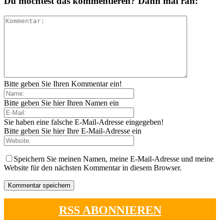
Du möchtest das kommentieren? Dann mal ran:
Bitte geben Sie Ihren Kommentar ein!
Bitte geben Sie hier Ihren Namen ein
Sie haben eine falsche E-Mail-Adresse eingegeben!
Bitte geben Sie hier Ihre E-Mail-Adresse ein
Speichern Sie meinen Namen, meine E-Mail-Adresse und meine
Website für den nächsten Kommentar in diesem Browser.
RSS ABONNIEREN