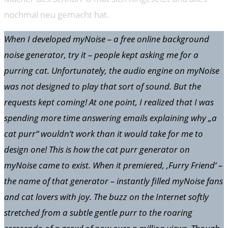
nochmal neu gemacht hat.
When I developed myNoise – a free online background
noise generator, try it – people kept asking me for a
purring cat. Unfortunately, the audio engine on myNoise
was not designed to play that sort of sound. But the
requests kept coming! At one point, I realized that I was
spending more time answering emails explaining why „a
cat purr“ wouldn’t work than it would take for me to
design one! This is how the cat purr generator on
myNoise came to exist. When it premiered, ‚Furry Friend‘ –
the name of that generator – instantly filled myNoise fans
and cat lovers with joy. The buzz on the Internet softly
stretched from a subtle gentle purr to the roaring