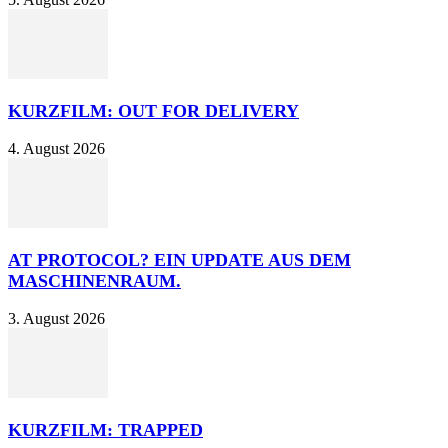
KURZFILM: OUT FOR DELIVERY
4. August 2026
AT PROTOCOL? EIN UPDATE AUS DEM
MASCHINENRAUM.
3. August 2026
KURZFILM: TRAPPED