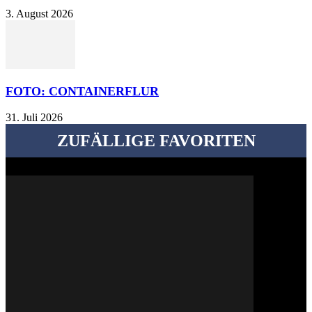
3. August 2026
FOTO: CONTAINERFLUR
31. Juli 2026
ZUFÄLLIGE FAVORITEN