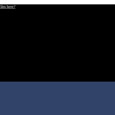
film here?