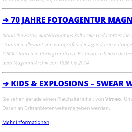
➔ 70 JAHRE FOTOAGENTUR MAGNU
Ikonische Fotos, eingebrannt ins kulturelle Gedächtnis: Ein
stammen allesamt von Fotografen der legendären Fotoagen
1940er Jahren in Paris gründeten. Bis heute arbeiten die 
dem Magnum-Archiv von 1936 bis 2014.
➔ KIDS & EXPLOSIONS – SWEAR
Sie sehen gerade einen Platzhalterinhalt von
Vimeo
. Um
Daten an Drittanbieter weitergegeben werden.
Mehr Informationen