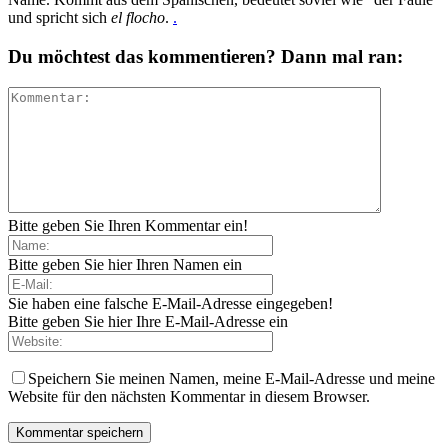
und spricht sich
el flocho
.
.
Du möchtest das kommentieren? Dann mal ran:
Bitte geben Sie Ihren Kommentar ein!
Bitte geben Sie hier Ihren Namen ein
Sie haben eine falsche E-Mail-Adresse eingegeben!
Bitte geben Sie hier Ihre E-Mail-Adresse ein
Speichern Sie meinen Namen, meine E-Mail-Adresse und meine
Website für den nächsten Kommentar in diesem Browser.