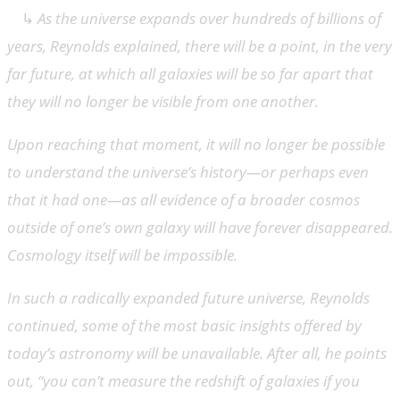
↳
As the universe expands over hundreds of billions of
years, Reynolds explained, there will be a point, in the very
far future, at which all galaxies will be so far apart that
they will no longer be visible from one another.
Upon reaching that moment, it will no longer be possible
to understand the universe’s history—or perhaps even
that it had one—as all evidence of a broader cosmos
outside of one’s own galaxy will have forever disappeared.
Cosmology itself will be impossible.
In such a radically expanded future universe, Reynolds
continued, some of the most basic insights offered by
today’s astronomy will be unavailable. After all, he points
out, “you can’t measure the redshift of galaxies if you