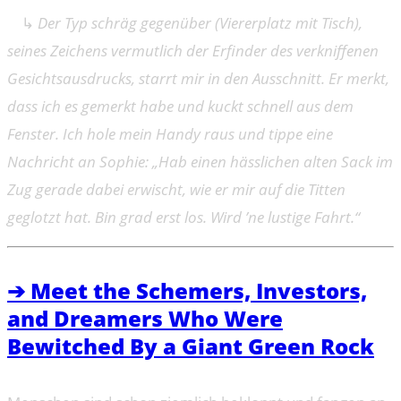
↳
Der Typ schräg gegenüber (Viererplatz mit Tisch),
seines Zeichens vermutlich der Erfinder des verkniffenen
Gesichtsausdrucks, starrt mir in den Ausschnitt. Er merkt,
dass ich es gemerkt habe und kuckt schnell aus dem
Fenster. Ich hole mein Handy raus und tippe eine
Nachricht an Sophie: „Hab einen hässlichen alten Sack im
Zug gerade dabei erwischt, wie er mir auf die Titten
geglotzt hat. Bin grad erst los. Wird ’ne lustige Fahrt.“
➔ Meet the Schemers, Investors,
and Dreamers Who Were
Bewitched By a Giant Green Rock