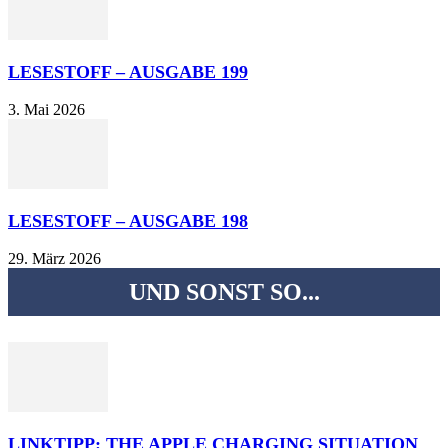
LESESTOFF – AUSGABE 199
3. Mai 2026
LESESTOFF – AUSGABE 198
29. März 2026
UND SONST SO...
LINKTIPP: THE APPLE CHARGING SITUATION