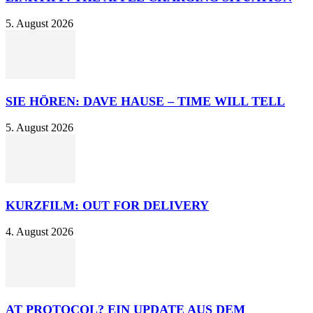
5. August 2026
SIE HÖREN: DAVE HAUSE – TIME WILL TELL
5. August 2026
KURZFILM: OUT FOR DELIVERY
4. August 2026
AT PROTOCOL? EIN UPDATE AUS DEM