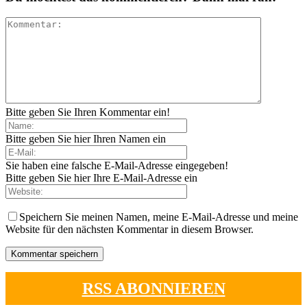
Bitte geben Sie Ihren Kommentar ein!
Bitte geben Sie hier Ihren Namen ein
Sie haben eine falsche E-Mail-Adresse eingegeben!
Bitte geben Sie hier Ihre E-Mail-Adresse ein
Speichern Sie meinen Namen, meine E-Mail-Adresse und meine
Website für den nächsten Kommentar in diesem Browser.
RSS ABONNIEREN