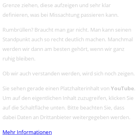
Grenze ziehen, diese aufzeigen und sehr klar
definieren, was bei Missachtung passieren kann.
Rumbrüllen? Braucht man gar nicht. Man kann seinen
Standpunkt auch so recht deutlich machen. Manchmal
werden wir dann am besten gehört, wenn wir ganz
ruhig bleiben.
Ob wir auch verstanden werden, wird sich noch zeigen.
Sie sehen gerade einen Platzhalterinhalt von
YouTube
.
Um auf den eigentlichen Inhalt zuzugreifen, klicken Sie
auf die Schaltfläche unten. Bitte beachten Sie, dass
dabei Daten an Drittanbieter weitergegeben werden.
Mehr Informationen