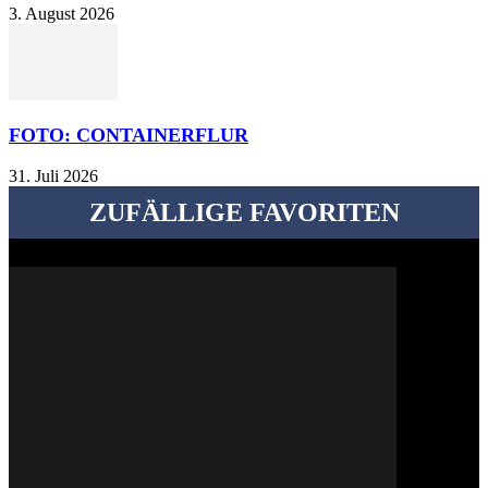
3. August 2026
FOTO: CONTAINERFLUR
31. Juli 2026
ZUFÄLLIGE FAVORITEN