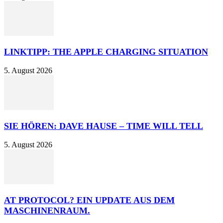
LINKTIPP: THE APPLE CHARGING SITUATION
5. August 2026
SIE HÖREN: DAVE HAUSE – TIME WILL TELL
5. August 2026
AT PROTOCOL? EIN UPDATE AUS DEM
MASCHINENRAUM.