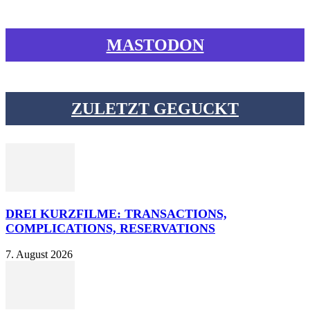
MASTODON
ZULETZT GEGUCKT
DREI KURZFILME: TRANSACTIONS,
COMPLICATIONS, RESERVATIONS
7. August 2026