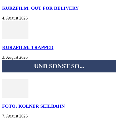
KURZFILM: OUT FOR DELIVERY
4. August 2026
KURZFILM: TRAPPED
3. August 2026
UND SONST SO...
FOTO: KÖLNER SEILBAHN
7. August 2026