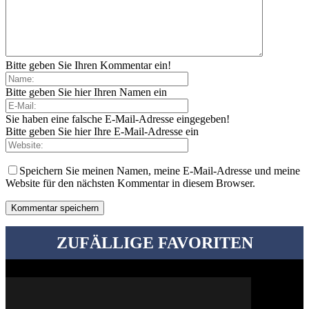
Bitte geben Sie Ihren Kommentar ein!
Bitte geben Sie hier Ihren Namen ein
Sie haben eine falsche E-Mail-Adresse eingegeben!
Bitte geben Sie hier Ihre E-Mail-Adresse ein
Speichern Sie meinen Namen, meine E-Mail-Adresse und meine
Website für den nächsten Kommentar in diesem Browser.
ZUFÄLLIGE FAVORITEN