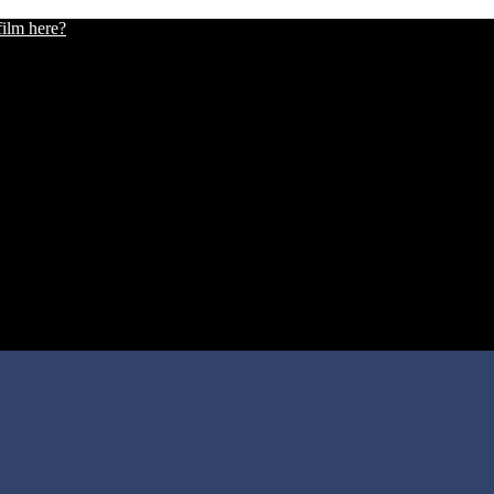
film here?