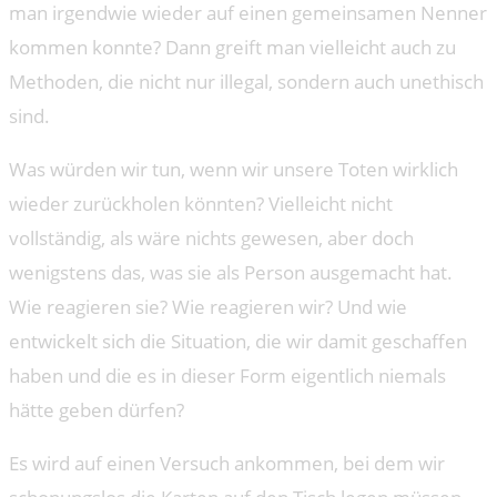
man irgendwie wieder auf einen gemeinsamen Nenner
kommen konnte? Dann greift man vielleicht auch zu
Methoden, die nicht nur illegal, sondern auch unethisch
sind.
Was würden wir tun, wenn wir unsere Toten wirklich
wieder zurückholen könnten? Vielleicht nicht
vollständig, als wäre nichts gewesen, aber doch
wenigstens das, was sie als Person ausgemacht hat.
Wie reagieren sie? Wie reagieren wir? Und wie
entwickelt sich die Situation, die wir damit geschaffen
haben und die es in dieser Form eigentlich niemals
hätte geben dürfen?
Es wird auf einen Versuch ankommen, bei dem wir