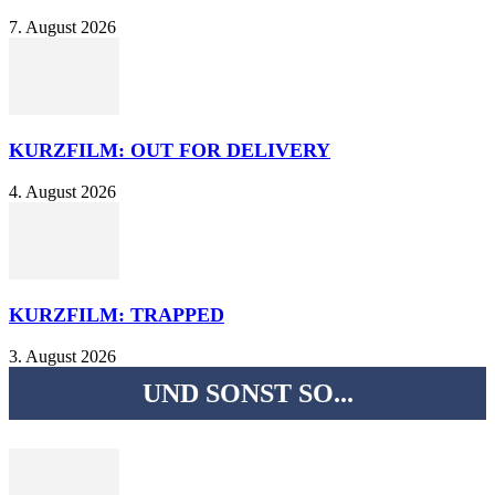
7. August 2026
KURZFILM: OUT FOR DELIVERY
4. August 2026
KURZFILM: TRAPPED
3. August 2026
UND SONST SO...