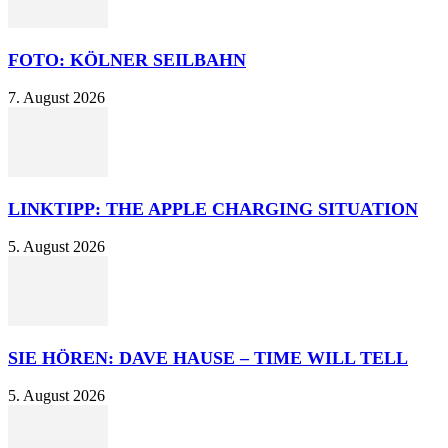
FOTO: KÖLNER SEILBAHN
7. August 2026
LINKTIPP: THE APPLE CHARGING SITUATION
5. August 2026
SIE HÖREN: DAVE HAUSE – TIME WILL TELL
5. August 2026