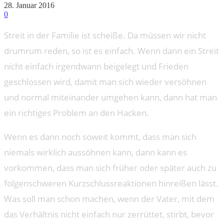
28. Januar 2016
0
Streit in der Familie ist scheiße. Da müssen wir nicht
drumrum reden, so ist es einfach. Wenn dann ein Streit
nicht einfach irgendwann beigelegt und Frieden
geschlossen wird, damit man sich wieder versöhnen
und normal miteinander umgehen kann, dann hat man
ein richtiges Problem an den Hacken.
Wenn es dann noch soweit kommt, dass man sich
niemals wirklich aussöhnen kann, dann kann es
vorkommen, dass man sich früher oder später auch zu
folgenschweren Kurzschlussreaktionen hinreißen lässt.
Was soll man schon machen, wenn der Vater, mit dem
das Verhältnis nicht einfach nur zerrüttet, stirbt, bevor