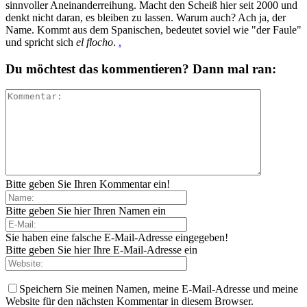
sinnvoller Aneinanderreihung. Macht den Scheiß hier seit 2000 und
denkt nicht daran, es bleiben zu lassen. Warum auch? Ach ja, der
Name. Kommt aus dem Spanischen, bedeutet soviel wie "der Faule"
und spricht sich
el flocho
.
.
Du möchtest das kommentieren? Dann mal ran:
Bitte geben Sie Ihren Kommentar ein!
Bitte geben Sie hier Ihren Namen ein
Sie haben eine falsche E-Mail-Adresse eingegeben!
Bitte geben Sie hier Ihre E-Mail-Adresse ein
Speichern Sie meinen Namen, meine E-Mail-Adresse und meine
Website für den nächsten Kommentar in diesem Browser.