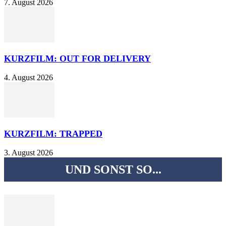
7. August 2026
KURZFILM: OUT FOR DELIVERY
4. August 2026
KURZFILM: TRAPPED
3. August 2026
UND SONST SO...