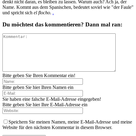
denkt nicht daran, es bleiben zu lassen. Warum auch? Ach ja, der
Name. Kommt aus dem Spanischen, bedeutet soviel wie "der Faule"
und spricht sich
el flocho
.
.
Du möchtest das kommentieren? Dann mal ran:
Bitte geben Sie Ihren Kommentar ein!
Bitte geben Sie hier Ihren Namen ein
Sie haben eine falsche E-Mail-Adresse eingegeben!
Bitte geben Sie hier Ihre E-Mail-Adresse ein
Speichern Sie meinen Namen, meine E-Mail-Adresse und meine
Website für den nächsten Kommentar in diesem Browser.