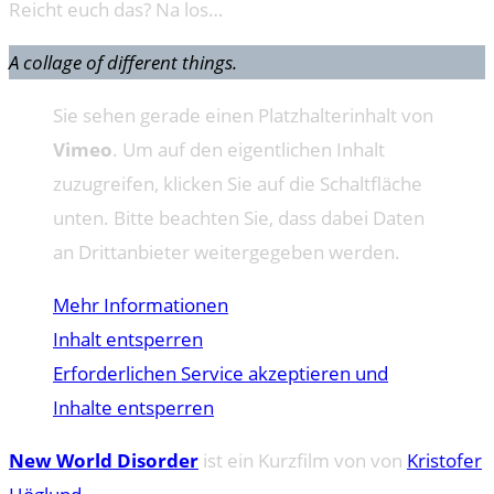
Reicht euch das? Na los…
A collage of different things.
Sie sehen gerade einen Platzhalterinhalt von
Vimeo
. Um auf den eigentlichen Inhalt
zuzugreifen, klicken Sie auf die Schaltfläche
unten. Bitte beachten Sie, dass dabei Daten
an Drittanbieter weitergegeben werden.
Mehr Informationen
Inhalt entsperren
Erforderlichen Service akzeptieren und
Inhalte entsperren
New World Disorder
ist ein Kurzfilm von von
Kristofer