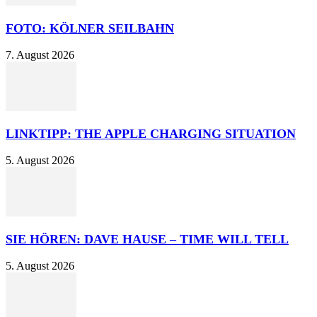
FOTO: KÖLNER SEILBAHN
7. August 2026
LINKTIPP: THE APPLE CHARGING SITUATION
5. August 2026
SIE HÖREN: DAVE HAUSE – TIME WILL TELL
5. August 2026