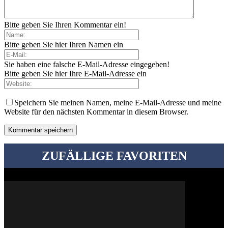
Bitte geben Sie Ihren Kommentar ein!
Bitte geben Sie hier Ihren Namen ein
Sie haben eine falsche E-Mail-Adresse eingegeben!
Bitte geben Sie hier Ihre E-Mail-Adresse ein
Speichern Sie meinen Namen, meine E-Mail-Adresse und meine
Website für den nächsten Kommentar in diesem Browser.
ZUFÄLLIGE FAVORITEN