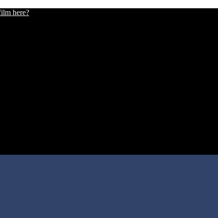
film here?