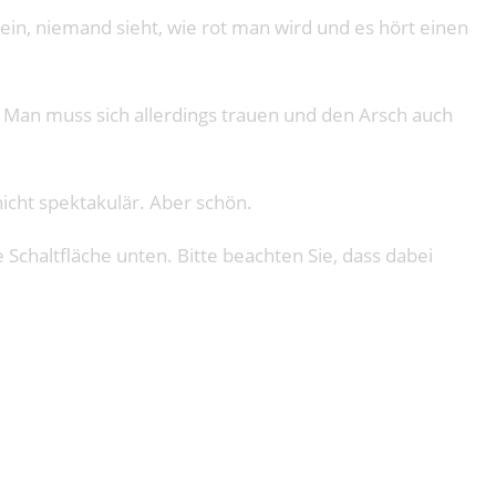
ein, niemand sieht, wie rot man wird und es hört einen
. Man muss sich allerdings trauen und den Arsch auch
nicht spektakulär. Aber schön.
e Schaltfläche unten. Bitte beachten Sie, dass dabei