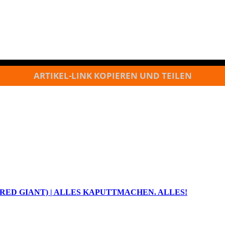
ARTIKEL-LINK KOPIEREN UND TEILEN
 (RED GIANT) | ALLES KAPUTTMACHEN. ALLES!