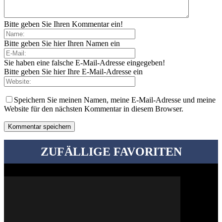
Bitte geben Sie Ihren Kommentar ein!
Bitte geben Sie hier Ihren Namen ein
Sie haben eine falsche E-Mail-Adresse eingegeben!
Bitte geben Sie hier Ihre E-Mail-Adresse ein
Speichern Sie meinen Namen, meine E-Mail-Adresse und meine
Website für den nächsten Kommentar in diesem Browser.
ZUFÄLLIGE FAVORITEN