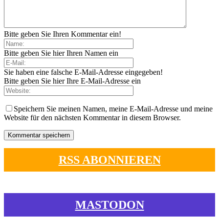
Bitte geben Sie Ihren Kommentar ein!
Bitte geben Sie hier Ihren Namen ein
Sie haben eine falsche E-Mail-Adresse eingegeben!
Bitte geben Sie hier Ihre E-Mail-Adresse ein
Speichern Sie meinen Namen, meine E-Mail-Adresse und meine
Website für den nächsten Kommentar in diesem Browser.
RSS ABONNIEREN
MASTODON