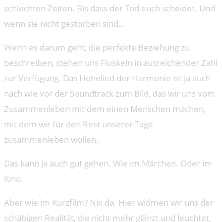
schlechten Zeiten. Bis dass der Tod euch scheidet. Und
wenn sie nicht gestorben sind…
Wenn es darum geht, die perfekte Beziehung zu
beschreiben, stehen uns Floskeln in ausreichender Zahl
zur Verfügung. Das Hohelied der Harmonie ist ja auch
nach wie vor der Soundtrack zum Bild, das wir uns vom
Zusammenleben mit dem einen Menschen machen,
mit dem wir für den Rest unserer Tage
zusammenleben wollen.
Das kann ja auch gut gehen. Wie im Märchen. Oder im
Kino.
Aber wie im Kurzfilm? Nix da. Hier widmen wir uns der
schäbigen Realität, die nicht mehr glänzt und leuchtet,