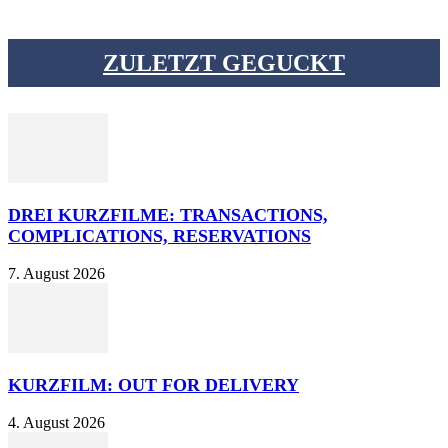
ZULETZT GEGUCKT
DREI KURZFILME: TRANSACTIONS,
COMPLICATIONS, RESERVATIONS
7. August 2026
KURZFILM: OUT FOR DELIVERY
4. August 2026