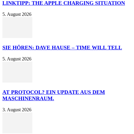
LINKTIPP: THE APPLE CHARGING SITUATION
5. August 2026
SIE HÖREN: DAVE HAUSE – TIME WILL TELL
5. August 2026
AT PROTOCOL? EIN UPDATE AUS DEM
MASCHINENRAUM.
3. August 2026