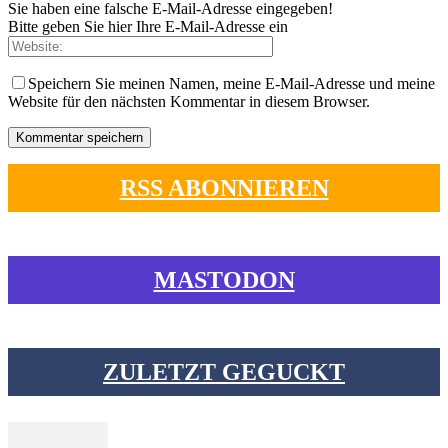
Sie haben eine falsche E-Mail-Adresse eingegeben!
Bitte geben Sie hier Ihre E-Mail-Adresse ein
Speichern Sie meinen Namen, meine E-Mail-Adresse und meine
Website für den nächsten Kommentar in diesem Browser.
RSS ABONNIEREN
MASTODON
ZULETZT GEGUCKT