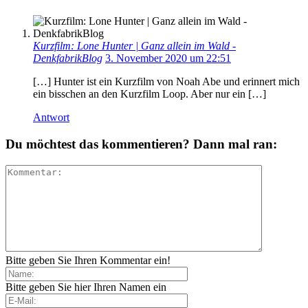
Kurzfilm: Lone Hunter | Ganz allein im Wald -
DenkfabrikBlog
3. November 2020 um 22:51
[…] Hunter ist ein Kurzfilm von Noah Abe und erinnert mich
ein bisschen an den Kurzfilm Loop. Aber nur ein […]
Antwort
Du möchtest das kommentieren? Dann mal ran:
Bitte geben Sie Ihren Kommentar ein!
Bitte geben Sie hier Ihren Namen ein