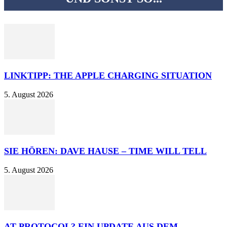
LINKTIPP: THE APPLE CHARGING SITUATION
5. August 2026
SIE HÖREN: DAVE HAUSE – TIME WILL TELL
5. August 2026
AT PROTOCOL? EIN UPDATE AUS DEM