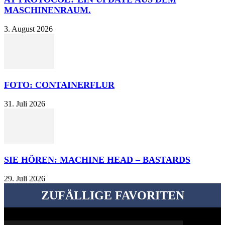
MASCHINENRAUM.
3. August 2026
FOTO: CONTAINERFLUR
31. Juli 2026
SIE HÖREN: MACHINE HEAD – BASTARDS
29. Juli 2026
ZUFÄLLIGE FAVORITEN