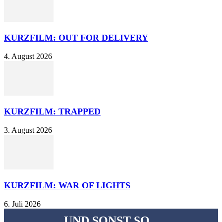
KURZFILM: OUT FOR DELIVERY
4. August 2026
KURZFILM: TRAPPED
3. August 2026
KURZFILM: WAR OF LIGHTS
6. Juli 2026
UND SONST SO...