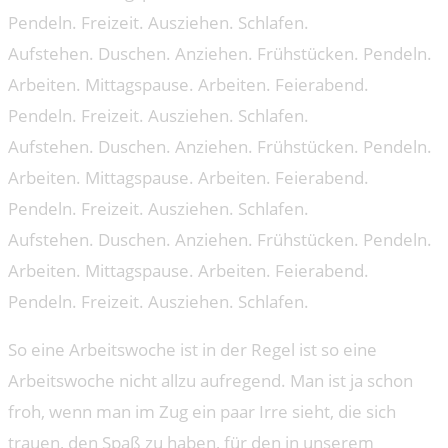
Pendeln. Freizeit. Ausziehen. Schlafen.
Aufstehen. Duschen. Anziehen. Frühstücken. Pendeln.
Arbeiten. Mittagspause. Arbeiten. Feierabend.
Pendeln. Freizeit. Ausziehen. Schlafen.
Aufstehen. Duschen. Anziehen. Frühstücken. Pendeln.
Arbeiten. Mittagspause. Arbeiten. Feierabend.
Pendeln. Freizeit. Ausziehen. Schlafen.
Aufstehen. Duschen. Anziehen. Frühstücken. Pendeln.
Arbeiten. Mittagspause. Arbeiten. Feierabend.
Pendeln. Freizeit. Ausziehen. Schlafen.
So eine Arbeitswoche ist in der Regel ist so eine
Arbeitswoche nicht allzu aufregend. Man ist ja schon
froh, wenn man im Zug ein paar Irre sieht, die sich
trauen, den Spaß zu haben, für den in unserem