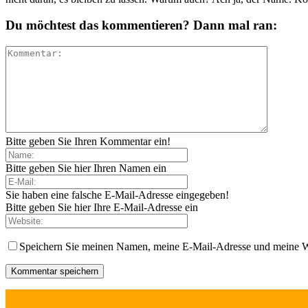
Du möchtest das kommentieren? Dann mal ran:
Bitte geben Sie Ihren Kommentar ein!
Bitte geben Sie hier Ihren Namen ein
Sie haben eine falsche E-Mail-Adresse eingegeben!
Bitte geben Sie hier Ihre E-Mail-Adresse ein
Speichern Sie meinen Namen, meine E-Mail-Adresse und meine W