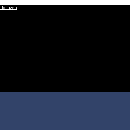
film here?