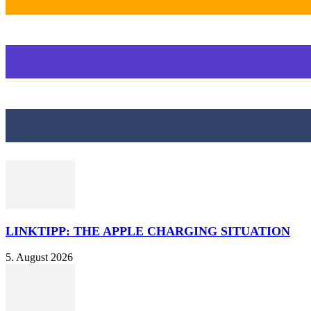
LINKTIPP: THE APPLE CHARGING SITUATION
5. August 2026