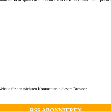
ebsite für den nächsten Kommentar in diesem Browser.
RSS ABONNIEREN